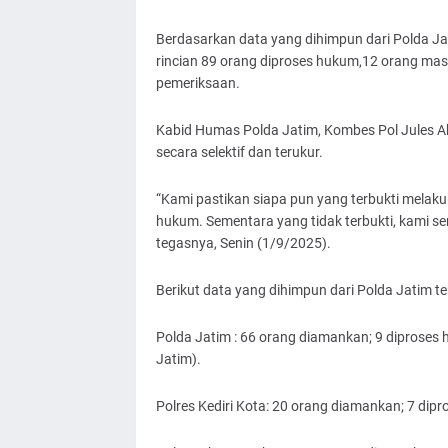
Berdasarkan data yang dihimpun dari Polda Ja
rincian 89 orang diproses hukum,12 orang mas
pemeriksaan.
Kabid Humas Polda Jatim, Kombes Pol Jules 
secara selektif dan terukur.
“Kami pastikan siapa pun yang terbukti melaku
hukum. Sementara yang tidak terbukti, kami 
tegasnya, Senin (1/9/2025).
Berikut data yang dihimpun dari Polda Jatim te
Polda Jatim : 66 orang diamankan; 9 diproses
Jatim).
Polres Kediri Kota: 20 orang diamankan; 7 dip