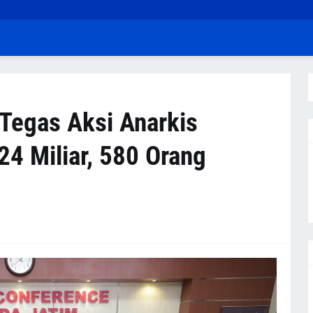
 Tegas Aksi Anarkis
24 Miliar, 580 Orang