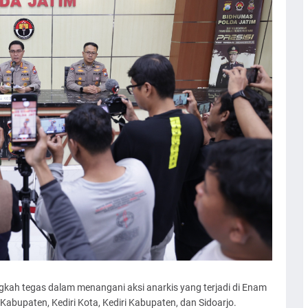
ah tegas dalam menangani aksi anarkis yang terjadi di Enam
Kabupaten, Kediri Kota, Kediri Kabupaten, dan Sidoarjo.