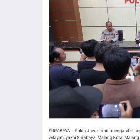
SURABAYA – Polda Jawa Timur mengambil langk
wilayah, yakni Surabaya, Malang Kota, Malang 