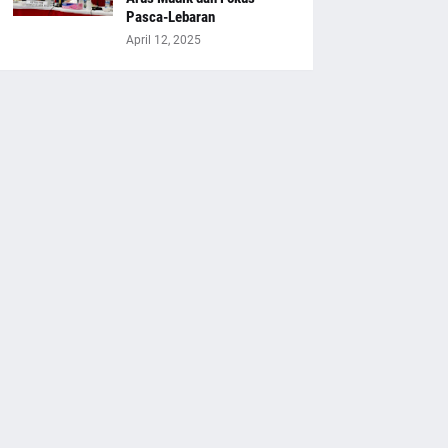
Pasca-Lebaran
April 12, 2025