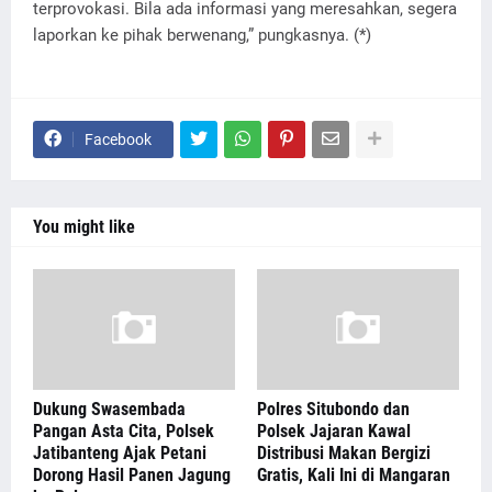
terprovokasi. Bila ada informasi yang meresahkan, segera
laporkan ke pihak berwenang,” pungkasnya. (*)
Facebook
You might like
Dukung Swasembada
Polres Situbondo dan
Pangan Asta Cita, Polsek
Polsek Jajaran Kawal
Jatibanteng Ajak Petani
Distribusi Makan Bergizi
Dorong Hasil Panen Jagung
Gratis, Kali Ini di Mangaran