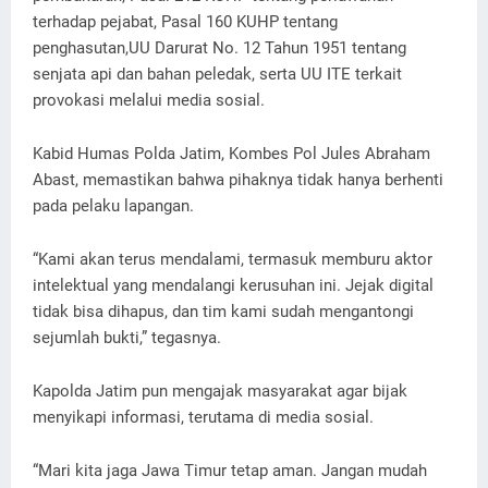
terhadap pejabat, Pasal 160 KUHP tentang
penghasutan,UU Darurat No. 12 Tahun 1951 tentang
senjata api dan bahan peledak, serta UU ITE terkait
provokasi melalui media sosial.
Kabid Humas Polda Jatim, Kombes Pol Jules Abraham
Abast, memastikan bahwa pihaknya tidak hanya berhenti
pada pelaku lapangan.
“Kami akan terus mendalami, termasuk memburu aktor
intelektual yang mendalangi kerusuhan ini. Jejak digital
tidak bisa dihapus, dan tim kami sudah mengantongi
sejumlah bukti,” tegasnya.
Kapolda Jatim pun mengajak masyarakat agar bijak
menyikapi informasi, terutama di media sosial.
“Mari kita jaga Jawa Timur tetap aman. Jangan mudah