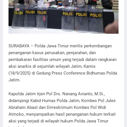
SURABAYA – Polda Jawa Timur merilis perkembangan
penanganan kasus perusakan, penjarahan, dan
pembakaran fasilitas umum yang terjadi dalam rangkaian
aksi anarkis di sejumlah wilayah Jatim, Kamis
(18/9/2025) di Gedung Press Conference Bidhumas Polda
Jatim.
Kapolda Jatim Irjen Pol Drs. Nanang Avianto, M.Si.,
didampingi Kabid Humas Polda Jatim, Kombes Pol Jules
Abraham Abast dan Dirreskrimum Kombes Pol Widi
Atmoko, menyampaikan hasil penanganan hukum terkait
aksi yang terjadi di wilayah hukum Polda Jawa Timur