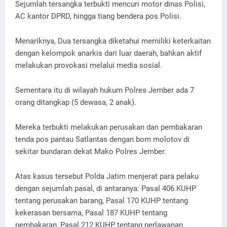
Sejumlah tersangka terbukti mencuri motor dinas Polisi,
AC kantor DPRD, hingga tiang bendera pos Polisi.
Menariknya, Dua tersangka diketahui memiliki keterkaitan
dengan kelompok anarkis dari luar daerah, bahkan aktif
melakukan provokasi melalui media sosial.
Sementara itu di wilayah hukum Polres Jember ada 7
orang ditangkap (5 dewasa, 2 anak).
Mereka terbukti melakukan perusakan dan pembakaran
tenda pos pantau Satlantas dengan bom molotov di
sekitar bundaran dekat Mako Polres Jember.
Atas kasus tersebut Polda Jatim menjerat para pelaku
dengan sejumlah pasal, di antaranya: Pasal 406 KUHP
tentang perusakan barang, Pasal 170 KUHP tentang
kekerasan bersama, Pasal 187 KUHP tentang
pembakaran, Pasal 212 KUHP tentang perlawanan