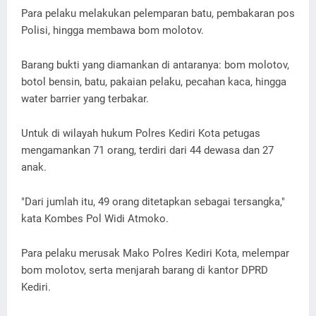
Para pelaku melakukan pelemparan batu, pembakaran pos
Polisi, hingga membawa bom molotov.
Barang bukti yang diamankan di antaranya: bom molotov,
botol bensin, batu, pakaian pelaku, pecahan kaca, hingga
water barrier yang terbakar.
Untuk di wilayah hukum Polres Kediri Kota petugas
mengamankan 71 orang, terdiri dari 44 dewasa dan 27
anak.
"Dari jumlah itu, 49 orang ditetapkan sebagai tersangka,"
kata Kombes Pol Widi Atmoko.
Para pelaku merusak Mako Polres Kediri Kota, melempar
bom molotov, serta menjarah barang di kantor DPRD
Kediri.