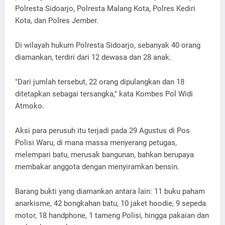
Polresta Sidoarjo, Polresta Malang Kota, Polres Kediri
Kota, dan Polres Jember.
Di wilayah hukum Polresta Sidoarjo, sebanyak 40 orang
diamankan, terdiri dari 12 dewasa dan 28 anak.
"Dari jumlah tersebut, 22 orang dipulangkan dan 18
ditetapkan sebagai tersangka," kata Kombes Pol Widi
Atmoko.
Aksi para perusuh itu terjadi pada 29 Agustus di Pos
Polisi Waru, di mana massa menyerang petugas,
melempari batu, merusak bangunan, bahkan berupaya
membakar anggota dengan menyiramkan bensin.
Barang bukti yang diamankan antara lain: 11 buku paham
anarkisme, 42 bongkahan batu, 10 jaket hoodie, 9 sepeda
motor, 18 handphone, 1 tameng Polisi, hingga pakaian dan