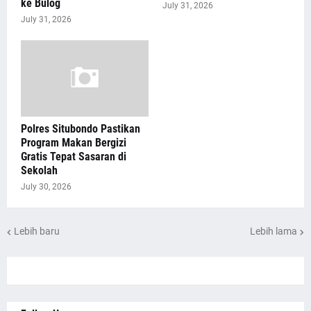
ke Bulog
July 31, 2026
July 31, 2026
Polres Situbondo Pastikan
Program Makan Bergizi
Gratis Tepat Sasaran di
Sekolah
July 30, 2026
Lebih baru
Lebih lama