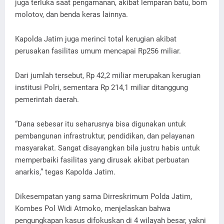
juga terluka saat pengamanan, akibat lemparan batu, bom
molotov, dan benda keras lainnya.
Kapolda Jatim juga merinci total kerugian akibat
perusakan fasilitas umum mencapai Rp256 miliar.
Dari jumlah tersebut, Rp 42,2 miliar merupakan kerugian
institusi Polri, sementara Rp 214,1 miliar ditanggung
pemerintah daerah.
“Dana sebesar itu seharusnya bisa digunakan untuk
pembangunan infrastruktur, pendidikan, dan pelayanan
masyarakat. Sangat disayangkan bila justru habis untuk
memperbaiki fasilitas yang dirusak akibat perbuatan
anarkis,” tegas Kapolda Jatim.
Dikesempatan yang sama Dirreskrimum Polda Jatim,
Kombes Pol Widi Atmoko, menjelaskan bahwa
pengungkapan kasus difokuskan di 4 wilayah besar, yakni