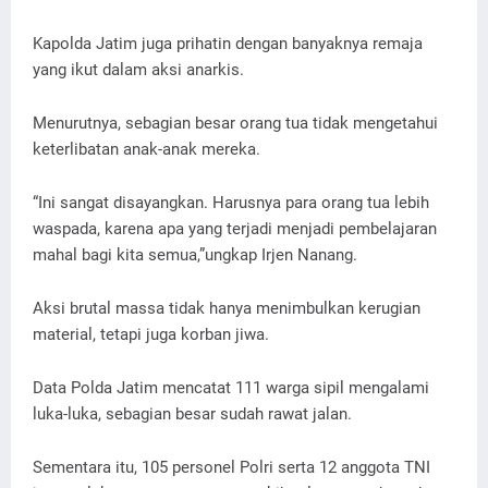
Kapolda Jatim juga prihatin dengan banyaknya remaja
yang ikut dalam aksi anarkis.
Menurutnya, sebagian besar orang tua tidak mengetahui
keterlibatan anak-anak mereka.
“Ini sangat disayangkan. Harusnya para orang tua lebih
waspada, karena apa yang terjadi menjadi pembelajaran
mahal bagi kita semua,”ungkap Irjen Nanang.
Aksi brutal massa tidak hanya menimbulkan kerugian
material, tetapi juga korban jiwa.
Data Polda Jatim mencatat 111 warga sipil mengalami
luka-luka, sebagian besar sudah rawat jalan.
Sementara itu, 105 personel Polri serta 12 anggota TNI