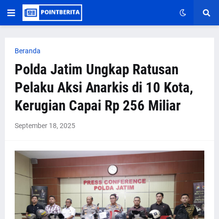
Beranda
Polda Jatim Ungkap Ratusan
Pelaku Aksi Anarkis di 10 Kota,
Kerugian Capai Rp 256 Miliar
September 18, 2025