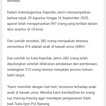
tersebut.
Dalam keterangannya, Kapolda Jatim menyampaikan
bahwa sejak 29 Agustus hingga 16 September 2025,
aparat telah mengamankan 997 orang yang terlibat dalam
aksi anarkis di 10 kota.
Dari jumlah tersebut, 582 orang merupakan dewasa,
sementara 415 adalah anak di bawah umur (ABH).
Dari jumlah itu kata Kapolda Jatim, 682 orang telah
dipulangkan setelah dilakukan pendataan dan pembinaan,
sedangkan 315 orang lainnya menjalani proses hukum
lebih lanjut.
"Kami memilah dengan hati-hati, terutama terhadap anak-
anak di bawah umur. Mereka kami kembalikan ke orang
tua masing-masing agar mendapat pengawasan lebih
baik,”kata Irjen Pol Nanang.