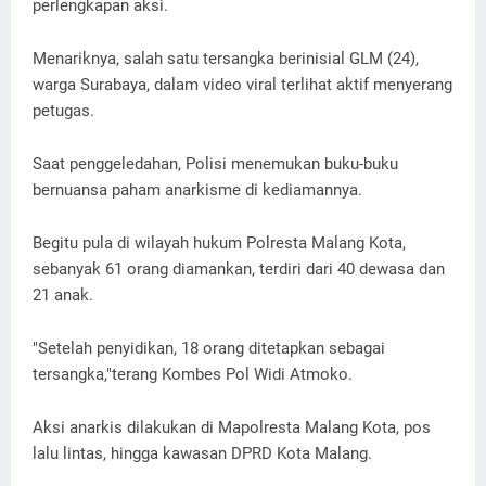
perlengkapan aksi.
Menariknya, salah satu tersangka berinisial GLM (24),
warga Surabaya, dalam video viral terlihat aktif menyerang
petugas.
Saat penggeledahan, Polisi menemukan buku-buku
bernuansa paham anarkisme di kediamannya.
Begitu pula di wilayah hukum Polresta Malang Kota,
sebanyak 61 orang diamankan, terdiri dari 40 dewasa dan
21 anak.
"Setelah penyidikan, 18 orang ditetapkan sebagai
tersangka,"terang Kombes Pol Widi Atmoko.
Aksi anarkis dilakukan di Mapolresta Malang Kota, pos
lalu lintas, hingga kawasan DPRD Kota Malang.