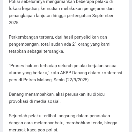
Polisi sebelumnya mengamankan beberapa pelaku di
lokasi kejadian, kemudian melakukan pengejaran dan
penangkapan lanjutan hingga pertengahan September
2025.
Perkembangan terbaru, dari hasil penyelidikan dan
pengembangan, total sudah ada 21 orang yang kami
tetapkan sebagai tersangka.
"Proses hukum terhadap seluruh pelaku berjalan sesuai
aturan yang berlaku,” kata AKBP Danang dalam konferensi
pers di Polres Malang, Senin (22/9/2025).
Danang menambahkan, aksi perusakan itu dipicu
provokasi di media sosial.
Sejumlah pelaku terlibat langsung dalam perusakan
dengan cara melempar batu, merobohkan tenda, hingga
merusak kaca pos polisi.