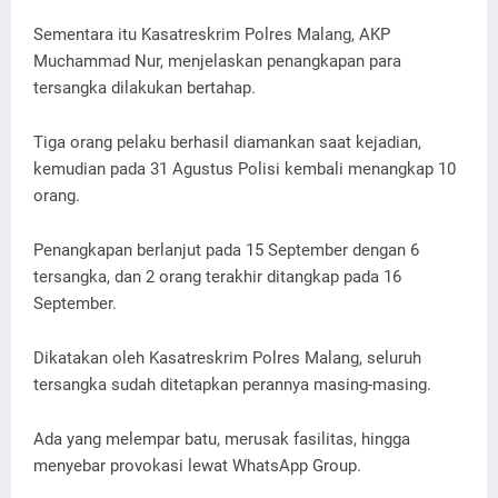
Sementara itu Kasatreskrim Polres Malang, AKP
Muchammad Nur, menjelaskan penangkapan para
tersangka dilakukan bertahap.
Tiga orang pelaku berhasil diamankan saat kejadian,
kemudian pada 31 Agustus Polisi kembali menangkap 10
orang.
Penangkapan berlanjut pada 15 September dengan 6
tersangka, dan 2 orang terakhir ditangkap pada 16
September.
Dikatakan oleh Kasatreskrim Polres Malang, seluruh
tersangka sudah ditetapkan perannya masing-masing.
Ada yang melempar batu, merusak fasilitas, hingga
menyebar provokasi lewat WhatsApp Group.