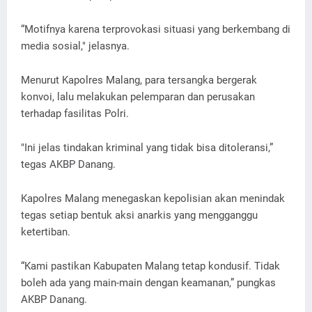
“Motifnya karena terprovokasi situasi yang berkembang di
media sosial," jelasnya.
Menurut Kapolres Malang, para tersangka bergerak
konvoi, lalu melakukan pelemparan dan perusakan
terhadap fasilitas Polri.
"Ini jelas tindakan kriminal yang tidak bisa ditoleransi,”
tegas AKBP Danang.
Kapolres Malang menegaskan kepolisian akan menindak
tegas setiap bentuk aksi anarkis yang mengganggu
ketertiban.
“Kami pastikan Kabupaten Malang tetap kondusif. Tidak
boleh ada yang main-main dengan keamanan,” pungkas
AKBP Danang.