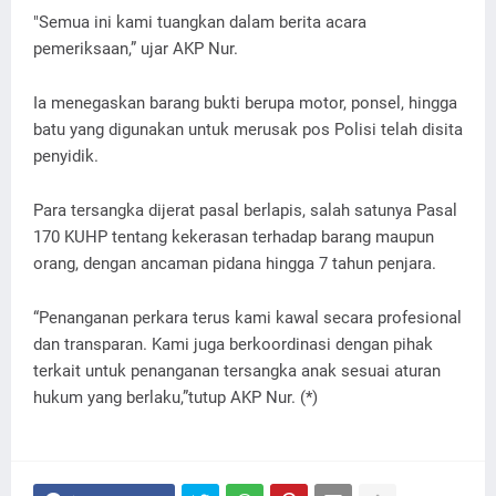
"Semua ini kami tuangkan dalam berita acara
pemeriksaan,” ujar AKP Nur.
Ia menegaskan barang bukti berupa motor, ponsel, hingga
batu yang digunakan untuk merusak pos Polisi telah disita
penyidik.
Para tersangka dijerat pasal berlapis, salah satunya Pasal
170 KUHP tentang kekerasan terhadap barang maupun
orang, dengan ancaman pidana hingga 7 tahun penjara.
“Penanganan perkara terus kami kawal secara profesional
dan transparan. Kami juga berkoordinasi dengan pihak
terkait untuk penanganan tersangka anak sesuai aturan
hukum yang berlaku,”tutup AKP Nur. (*)