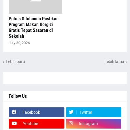
Polres Situbondo Pastikan
Program Makan Bergizi
Gratis Tepat Sasaran di
Sekolah
July 30, 2026
Lebih baru
Lebih lama
Follow Us
Facebook
Twitter
Youtube
Instagram