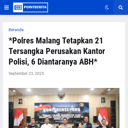
Beranda
*Polres Malang Tetapkan 21
Tersangka Perusakan Kantor
Polisi, 6 Diantaranya ABH*
September 23, 2025