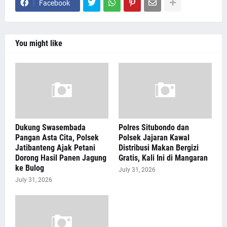
Facebook
You might like
Dukung Swasembada
Polres Situbondo dan
Pangan Asta Cita, Polsek
Polsek Jajaran Kawal
Jatibanteng Ajak Petani
Distribusi Makan Bergizi
Dorong Hasil Panen Jagung
Gratis, Kali Ini di Mangaran
ke Bulog
July 31, 2026
July 31, 2026