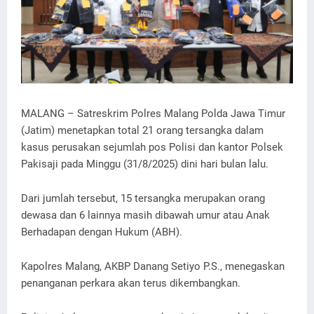
MALANG – Satreskrim Polres Malang Polda Jawa Timur
(Jatim) menetapkan total 21 orang tersangka dalam
kasus perusakan sejumlah pos Polisi dan kantor Polsek
Pakisaji pada Minggu (31/8/2025) dini hari bulan lalu.
Dari jumlah tersebut, 15 tersangka merupakan orang
dewasa dan 6 lainnya masih dibawah umur atau Anak
Berhadapan dengan Hukum (ABH).
Kapolres Malang, AKBP Danang Setiyo P.S., menegaskan
penanganan perkara akan terus dikembangkan.