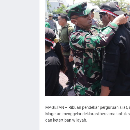
MAGETAN – Ribuan pendekar perguruan silat,
Magetan menggelar deklarasi bersama untuk 
dan ketertiban wilayah.