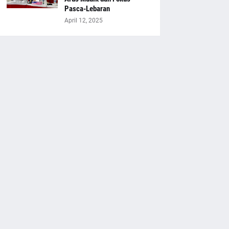
Pasca-Lebaran
April 12, 2025