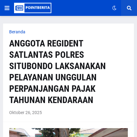
Beranda
ANGGOTA REGIDENT
SATLANTAS POLRES
SITUBONDO LAKSANAKAN
PELAYANAN UNGGULAN
PERPANJANGAN PAJAK
TAHUNAN KENDARAAN
Oktober 26, 2025