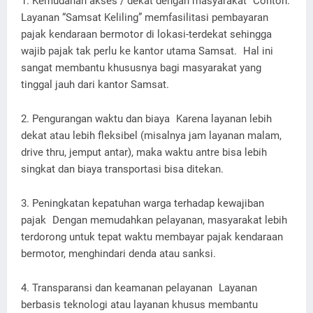
1. Kemudahan akses / dekat dengan masyarakat Contoh:
Layanan “Samsat Keliling” memfasilitasi pembayaran
pajak kendaraan bermotor di lokasi-terdekat sehingga
wajib pajak tak perlu ke kantor utama Samsat. Hal ini
sangat membantu khususnya bagi masyarakat yang
tinggal jauh dari kantor Samsat.
2. Pengurangan waktu dan biaya Karena layanan lebih
dekat atau lebih fleksibel (misalnya jam layanan malam,
drive thru, jemput antar), maka waktu antre bisa lebih
singkat dan biaya transportasi bisa ditekan.
3. Peningkatan kepatuhan warga terhadap kewajiban
pajak Dengan memudahkan pelayanan, masyarakat lebih
terdorong untuk tepat waktu membayar pajak kendaraan
bermotor, menghindari denda atau sanksi.
4. Transparansi dan keamanan pelayanan Layanan
berbasis teknologi atau layanan khusus membantu