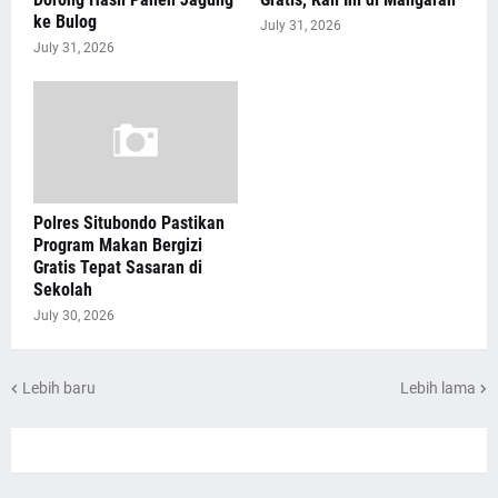
ke Bulog
July 31, 2026
July 31, 2026
Polres Situbondo Pastikan
Program Makan Bergizi
Gratis Tepat Sasaran di
Sekolah
July 30, 2026
Lebih baru
Lebih lama