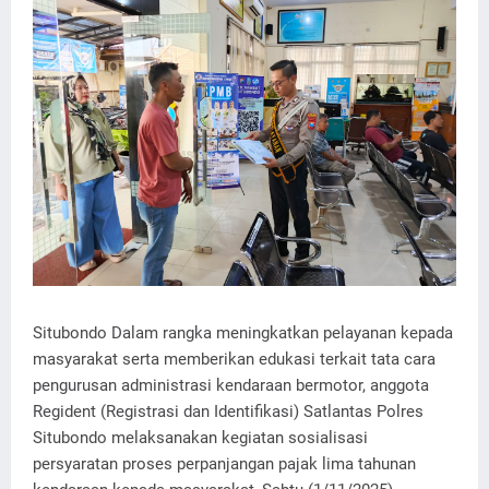
Situbondo Dalam rangka meningkatkan pelayanan kepada
masyarakat serta memberikan edukasi terkait tata cara
pengurusan administrasi kendaraan bermotor, anggota
Regident (Registrasi dan Identifikasi) Satlantas Polres
Situbondo melaksanakan kegiatan sosialisasi
persyaratan proses perpanjangan pajak lima tahunan