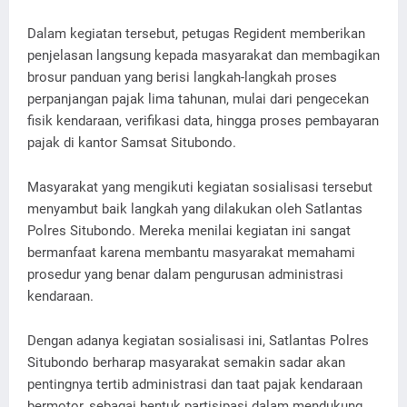
Dalam kegiatan tersebut, petugas Regident memberikan
penjelasan langsung kepada masyarakat dan membagikan
brosur panduan yang berisi langkah-langkah proses
perpanjangan pajak lima tahunan, mulai dari pengecekan
fisik kendaraan, verifikasi data, hingga proses pembayaran
pajak di kantor Samsat Situbondo.
Masyarakat yang mengikuti kegiatan sosialisasi tersebut
menyambut baik langkah yang dilakukan oleh Satlantas
Polres Situbondo. Mereka menilai kegiatan ini sangat
bermanfaat karena membantu masyarakat memahami
prosedur yang benar dalam pengurusan administrasi
kendaraan.
Dengan adanya kegiatan sosialisasi ini, Satlantas Polres
Situbondo berharap masyarakat semakin sadar akan
pentingnya tertib administrasi dan taat pajak kendaraan
bermotor, sebagai bentuk partisipasi dalam mendukung