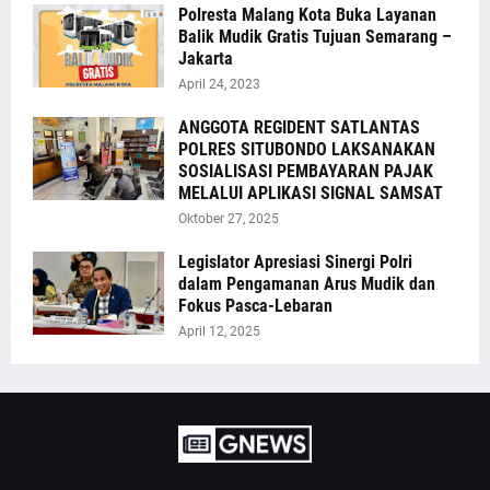
Polresta Malang Kota Buka Layanan
Balik Mudik Gratis Tujuan Semarang –
Jakarta
April 24, 2023
ANGGOTA REGIDENT SATLANTAS
POLRES SITUBONDO LAKSANAKAN
SOSIALISASI PEMBAYARAN PAJAK
MELALUI APLIKASI SIGNAL SAMSAT
Oktober 27, 2025
Legislator Apresiasi Sinergi Polri
dalam Pengamanan Arus Mudik dan
Fokus Pasca-Lebaran
April 12, 2025