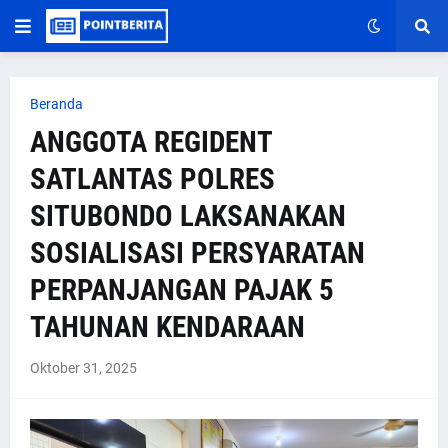
Beranda
ANGGOTA REGIDENT
SATLANTAS POLRES
SITUBONDO LAKSANAKAN
SOSIALISASI PERSYARATAN
PERPANJANGAN PAJAK 5
TAHUNAN KENDARAAN
Oktober 31, 2025