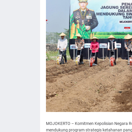
MOJOKERTO – Komitmen Kepolisian Negara Repub
mendukung program strategis ketahanan panga