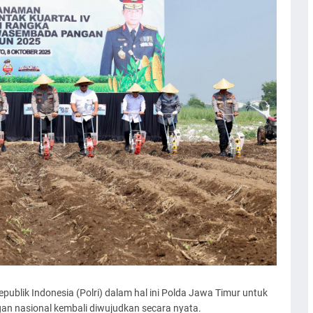
lik Indonesia (Polri) dalam hal ini Polda Jawa Timur untuk
n nasional kembali diwujudkan secara nyata.