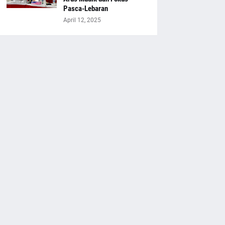
Pasca-Lebaran
April 12, 2025