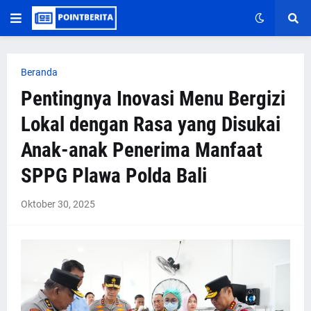
Beranda
Pentingnya Inovasi Menu Bergizi
Lokal dengan Rasa yang Disukai
Anak-anak Penerima Manfaat
SPPG Plawa Polda Bali
Oktober 30, 2025