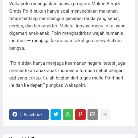
Wakapolri menegaskan bahwa program Makan Bergizi
Gratis Polri bukan hanya soal menyediakan makanan,
tetapi tentang membangun generasi muda yang sehat,
cerdas, dan berkarakter. Melalui inovasi menu lokal yang
digemari anak-anak, Polri menghadirkan wajah humanis
institusi — menjaga keamanan sekaligus menyehatkan
bangsa.
“Polri tidak hanya menjaga keamanan negara, tetapi juga
memastikan anak-anak Indonesia tumbuh sehat dengan
gizi yang cukup. Itulah bagian dari tugas mulia Polri hari
ini dan ke depan,” pungkas Wakapolri.
Facebook