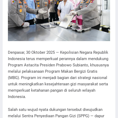
Denpasar, 30 Oktober 2025 — Kepolisian Negara Republik
Indonesia terus memperkuat perannya dalam mendukung
Program Astacita Presiden Prabowo Subianto, khususnya
melalui pelaksanaan Program Makan Bergizi Gratis
(MBG). Program ini menjadi bagian dari strategi nasional
untuk meningkatkan kesejahteraan gizi masyarakat serta
memperkuat ketahanan pangan di seluruh wilayah
Indonesia.
Salah satu wujud nyata dukungan tersebut diwujudkan
melalui Sentra Penyediaan Pangan Gizi (SPPG) — dapur