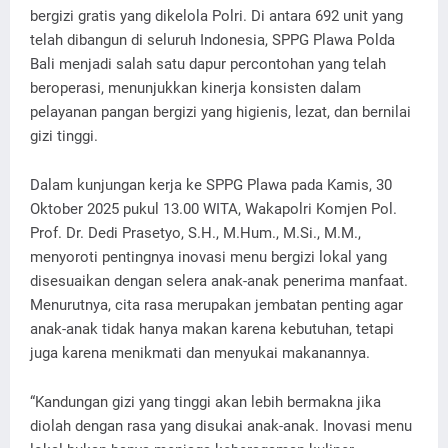
bergizi gratis yang dikelola Polri. Di antara 692 unit yang
telah dibangun di seluruh Indonesia, SPPG Plawa Polda
Bali menjadi salah satu dapur percontohan yang telah
beroperasi, menunjukkan kinerja konsisten dalam
pelayanan pangan bergizi yang higienis, lezat, dan bernilai
gizi tinggi.
Dalam kunjungan kerja ke SPPG Plawa pada Kamis, 30
Oktober 2025 pukul 13.00 WITA, Wakapolri Komjen Pol.
Prof. Dr. Dedi Prasetyo, S.H., M.Hum., M.Si., M.M.,
menyoroti pentingnya inovasi menu bergizi lokal yang
disesuaikan dengan selera anak-anak penerima manfaat.
Menurutnya, cita rasa merupakan jembatan penting agar
anak-anak tidak hanya makan karena kebutuhan, tetapi
juga karena menikmati dan menyukai makanannya.
“Kandungan gizi yang tinggi akan lebih bermakna jika
diolah dengan rasa yang disukai anak-anak. Inovasi menu