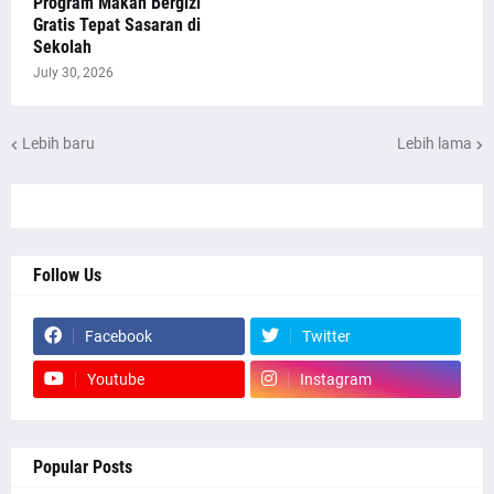
Program Makan Bergizi
Gratis Tepat Sasaran di
Sekolah
July 30, 2026
Lebih baru
Lebih lama
Follow Us
Facebook
Twitter
Youtube
Instagram
Popular Posts