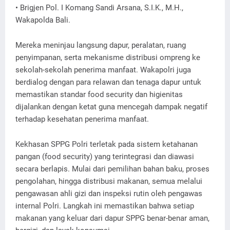
• Brigjen Pol. I Komang Sandi Arsana, S.I.K., M.H.,
Wakapolda Bali.
Mereka meninjau langsung dapur, peralatan, ruang
penyimpanan, serta mekanisme distribusi ompreng ke
sekolah-sekolah penerima manfaat. Wakapolri juga
berdialog dengan para relawan dan tenaga dapur untuk
memastikan standar food security dan higienitas
dijalankan dengan ketat guna mencegah dampak negatif
terhadap kesehatan penerima manfaat.
Kekhasan SPPG Polri terletak pada sistem ketahanan
pangan (food security) yang terintegrasi dan diawasi
secara berlapis. Mulai dari pemilihan bahan baku, proses
pengolahan, hingga distribusi makanan, semua melalui
pengawasan ahli gizi dan inspeksi rutin oleh pengawas
internal Polri. Langkah ini memastikan bahwa setiap
makanan yang keluar dari dapur SPPG benar-benar aman,