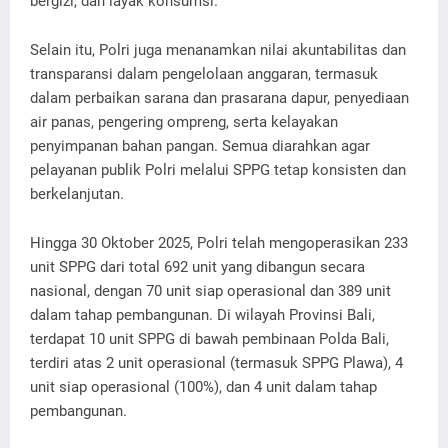
bergizi, dan layak konsumsi.
Selain itu, Polri juga menanamkan nilai akuntabilitas dan
transparansi dalam pengelolaan anggaran, termasuk
dalam perbaikan sarana dan prasarana dapur, penyediaan
air panas, pengering ompreng, serta kelayakan
penyimpanan bahan pangan. Semua diarahkan agar
pelayanan publik Polri melalui SPPG tetap konsisten dan
berkelanjutan.
Hingga 30 Oktober 2025, Polri telah mengoperasikan 233
unit SPPG dari total 692 unit yang dibangun secara
nasional, dengan 70 unit siap operasional dan 389 unit
dalam tahap pembangunan. Di wilayah Provinsi Bali,
terdapat 10 unit SPPG di bawah pembinaan Polda Bali,
terdiri atas 2 unit operasional (termasuk SPPG Plawa), 4
unit siap operasional (100%), dan 4 unit dalam tahap
pembangunan.