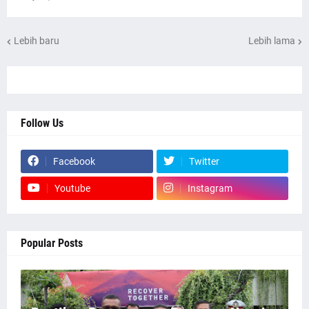
Lebih baru
Lebih lama
Follow Us
Facebook
Twitter
Youtube
Instagram
Popular Posts