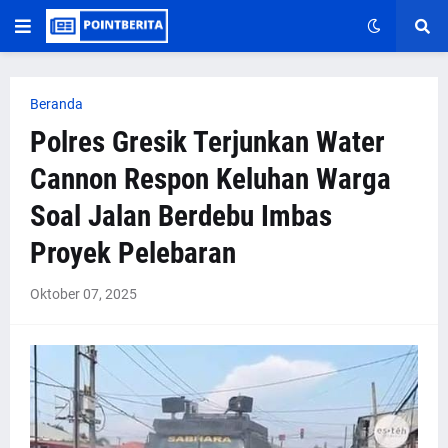
Beranda
Polres Gresik Terjunkan Water
Cannon Respon Keluhan Warga
Soal Jalan Berdebu Imbas
Proyek Pelebaran
Oktober 07, 2025