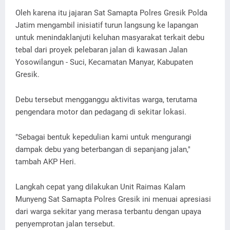
Oleh karena itu jajaran Sat Samapta Polres Gresik Polda
Jatim mengambil inisiatif turun langsung ke lapangan
untuk menindaklanjuti keluhan masyarakat terkait debu
tebal dari proyek pelebaran jalan di kawasan Jalan
Yosowilangun - Suci, Kecamatan Manyar, Kabupaten
Gresik.
Debu tersebut mengganggu aktivitas warga, terutama
pengendara motor dan pedagang di sekitar lokasi.
"Sebagai bentuk kepedulian kami untuk mengurangi
dampak debu yang beterbangan di sepanjang jalan,"
tambah AKP Heri.
Langkah cepat yang dilakukan Unit Raimas Kalam
Munyeng Sat Samapta Polres Gresik ini menuai apresiasi
dari warga sekitar yang merasa terbantu dengan upaya
penyemprotan jalan tersebut.