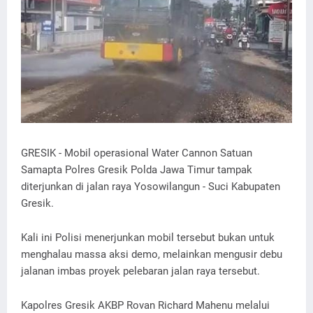
GRESIK - Mobil operasional Water Cannon Satuan
Samapta Polres Gresik Polda Jawa Timur tampak
diterjunkan di jalan raya Yosowilangun - Suci Kabupaten
Gresik.
Kali ini Polisi menerjunkan mobil tersebut bukan untuk
menghalau massa aksi demo, melainkan mengusir debu
jalanan imbas proyek pelebaran jalan raya tersebut.
Kapolres Gresik AKBP Rovan Richard Mahenu melalui