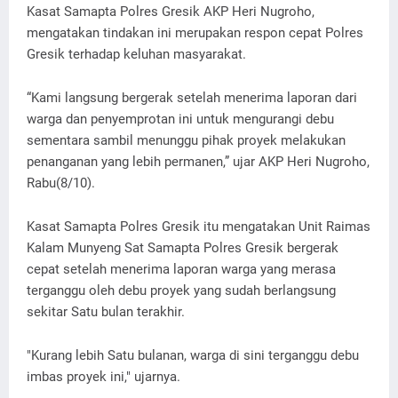
Kasat Samapta Polres Gresik AKP Heri Nugroho,
mengatakan tindakan ini merupakan respon cepat Polres
Gresik terhadap keluhan masyarakat.
“Kami langsung bergerak setelah menerima laporan dari
warga dan penyemprotan ini untuk mengurangi debu
sementara sambil menunggu pihak proyek melakukan
penanganan yang lebih permanen,” ujar AKP Heri Nugroho,
Rabu(8/10).
Kasat Samapta Polres Gresik itu mengatakan Unit Raimas
Kalam Munyeng Sat Samapta Polres Gresik bergerak
cepat setelah menerima laporan warga yang merasa
terganggu oleh debu proyek yang sudah berlangsung
sekitar Satu bulan terakhir.
"Kurang lebih Satu bulanan, warga di sini terganggu debu
imbas proyek ini," ujarnya.