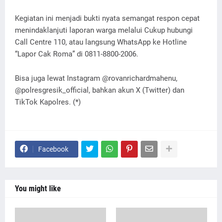
Kegiatan ini menjadi bukti nyata semangat respon cepat
menindaklanjuti laporan warga melalui Cukup hubungi
Call Centre 110, atau langsung WhatsApp ke Hotline
“Lapor Cak Roma” di 0811-8800-2006.
Bisa juga lewat Instagram @rovanrichardmahenu,
@polresgresik_official, bahkan akun X (Twitter) dan
TikTok Kapolres. (*)
Facebook
You might like