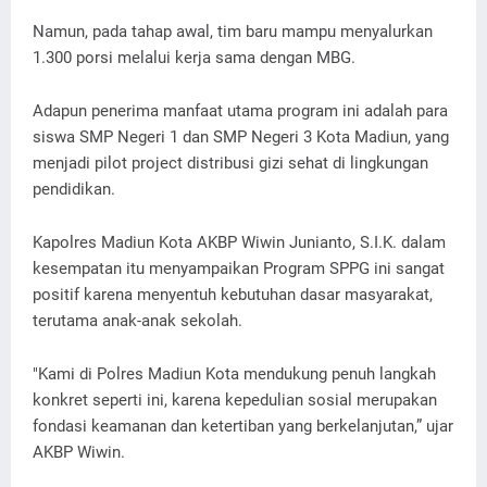
Namun, pada tahap awal, tim baru mampu menyalurkan
1.300 porsi melalui kerja sama dengan MBG.
Adapun penerima manfaat utama program ini adalah para
siswa SMP Negeri 1 dan SMP Negeri 3 Kota Madiun, yang
menjadi pilot project distribusi gizi sehat di lingkungan
pendidikan.
Kapolres Madiun Kota AKBP Wiwin Junianto, S.I.K. dalam
kesempatan itu menyampaikan Program SPPG ini sangat
positif karena menyentuh kebutuhan dasar masyarakat,
terutama anak-anak sekolah.
"Kami di Polres Madiun Kota mendukung penuh langkah
konkret seperti ini, karena kepedulian sosial merupakan
fondasi keamanan dan ketertiban yang berkelanjutan,” ujar
AKBP Wiwin.