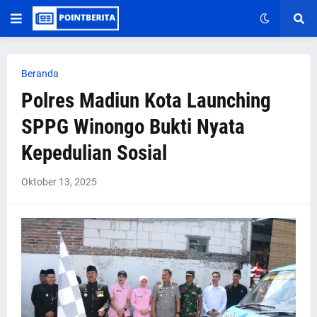
Beranda
Polres Madiun Kota Launching
SPPG Winongo Bukti Nyata
Kepedulian Sosial
Oktober 13, 2025