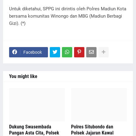
Untuk diketahui, SPPG ini dirintis oleh Polres Madiun Kota
bersama komunitas Winongo dan MBG (Madiun Berbagi
Gizi). (*)
Facebook
You might like
Dukung Swasembada
Polres Situbondo dan
Pangan Asta Cita, Polsek
Polsek Jajaran Kawal