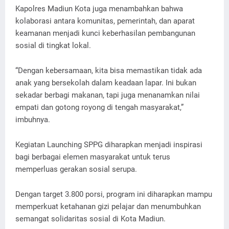
Kapolres Madiun Kota juga menambahkan bahwa
kolaborasi antara komunitas, pemerintah, dan aparat
keamanan menjadi kunci keberhasilan pembangunan
sosial di tingkat lokal.
“Dengan kebersamaan, kita bisa memastikan tidak ada
anak yang bersekolah dalam keadaan lapar. Ini bukan
sekadar berbagi makanan, tapi juga menanamkan nilai
empati dan gotong royong di tengah masyarakat,”
imbuhnya.
Kegiatan Launching SPPG diharapkan menjadi inspirasi
bagi berbagai elemen masyarakat untuk terus
memperluas gerakan sosial serupa.
Dengan target 3.800 porsi, program ini diharapkan mampu
memperkuat ketahanan gizi pelajar dan menumbuhkan
semangat solidaritas sosial di Kota Madiun.