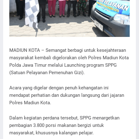
MADIUN KOTA – Semangat berbagi untuk kesejahteraan
masyarakat kembali digelorakan oleh Polres Madiun Kota
Polda Jawa Timur melalui Launching program SPPG
(Satuan Pelayanan Pemenuhan Gizi).
Acara yang digelar dengan penuh kehangatan ini
mendapat perhatian dan dukungan langsung dari jajaran
Polres Madiun Kota.
Dalam kegiatan perdana tersebut, SPPG menargetkan
pembagian 3.800 porsi makanan bergizi untuk
masyarakat, khususnya kalangan pelajar.