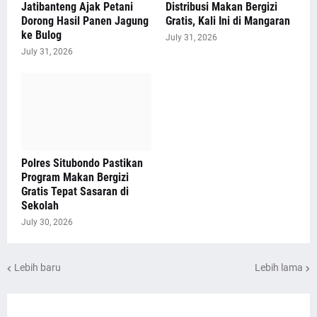
Jatibanteng Ajak Petani
Distribusi Makan Bergizi
Dorong Hasil Panen Jagung
Gratis, Kali Ini di Mangaran
ke Bulog
July 31, 2026
July 31, 2026
Polres Situbondo Pastikan
Program Makan Bergizi
Gratis Tepat Sasaran di
Sekolah
July 30, 2026
Lebih baru
Lebih lama