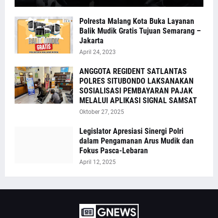
Polresta Malang Kota Buka Layanan
Balik Mudik Gratis Tujuan Semarang –
Jakarta
April 24, 2023
ANGGOTA REGIDENT SATLANTAS
POLRES SITUBONDO LAKSANAKAN
SOSIALISASI PEMBAYARAN PAJAK
MELALUI APLIKASI SIGNAL SAMSAT
Oktober 27, 2025
Legislator Apresiasi Sinergi Polri
dalam Pengamanan Arus Mudik dan
Fokus Pasca-Lebaran
April 12, 2025