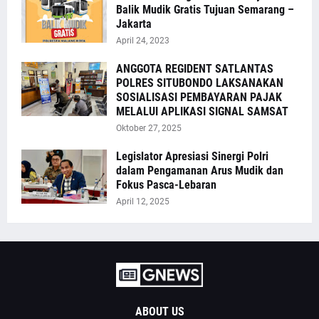
Balik Mudik Gratis Tujuan Semarang –
Jakarta
April 24, 2023
ANGGOTA REGIDENT SATLANTAS
POLRES SITUBONDO LAKSANAKAN
SOSIALISASI PEMBAYARAN PAJAK
MELALUI APLIKASI SIGNAL SAMSAT
Oktober 27, 2025
Legislator Apresiasi Sinergi Polri
dalam Pengamanan Arus Mudik dan
Fokus Pasca-Lebaran
April 12, 2025
ABOUT US