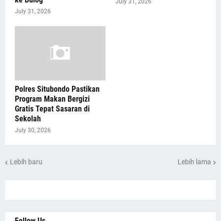
July 31, 2026
July 31, 2026
Polres Situbondo Pastikan
Program Makan Bergizi
Gratis Tepat Sasaran di
Sekolah
July 30, 2026
Lebih baru
Lebih lama
Follow Us