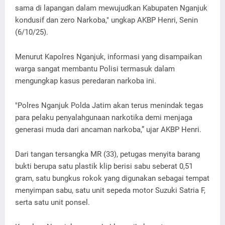
sama di lapangan dalam mewujudkan Kabupaten Nganjuk
kondusif dan zero Narkoba," ungkap AKBP Henri, Senin
(6/10/25).
Menurut Kapolres Nganjuk, informasi yang disampaikan
warga sangat membantu Polisi termasuk dalam
mengungkap kasus peredaran narkoba ini.
"Polres Nganjuk Polda Jatim akan terus menindak tegas
para pelaku penyalahgunaan narkotika demi menjaga
generasi muda dari ancaman narkoba,” ujar AKBP Henri.
Dari tangan tersangka MR (33), petugas menyita barang
bukti berupa satu plastik klip berisi sabu seberat 0,51
gram, satu bungkus rokok yang digunakan sebagai tempat
menyimpan sabu, satu unit sepeda motor Suzuki Satria F,
serta satu unit ponsel.