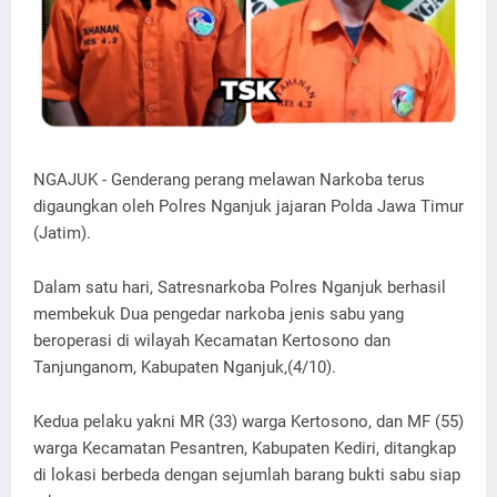
NGAJUK - Genderang perang melawan Narkoba terus
digaungkan oleh Polres Nganjuk jajaran Polda Jawa Timur
(Jatim).
Dalam satu hari, Satresnarkoba Polres Nganjuk berhasil
membekuk Dua pengedar narkoba jenis sabu yang
beroperasi di wilayah Kecamatan Kertosono dan
Tanjunganom, Kabupaten Nganjuk,(4/10).
Kedua pelaku yakni MR (33) warga Kertosono, dan MF (55)
warga Kecamatan Pesantren, Kabupaten Kediri, ditangkap
di lokasi berbeda dengan sejumlah barang bukti sabu siap