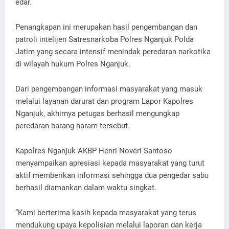
edar.
Penangkapan ini merupakan hasil pengembangan dan
patroli intelijen Satresnarkoba Polres Nganjuk Polda
Jatim yang secara intensif menindak peredaran narkotika
di wilayah hukum Polres Nganjuk.
Dari pengembangan informasi masyarakat yang masuk
melalui layanan darurat dan program Lapor Kapolres
Nganjuk, akhirnya petugas berhasil mengungkap
peredaran barang haram tersebut.
Kapolres Nganjuk AKBP Henri Noveri Santoso
menyampaikan apresiasi kepada masyarakat yang turut
aktif memberikan informasi sehingga dua pengedar sabu
berhasil diamankan dalam waktu singkat.
“Kami berterima kasih kepada masyarakat yang terus
mendukung upaya kepolisian melalui laporan dan kerja