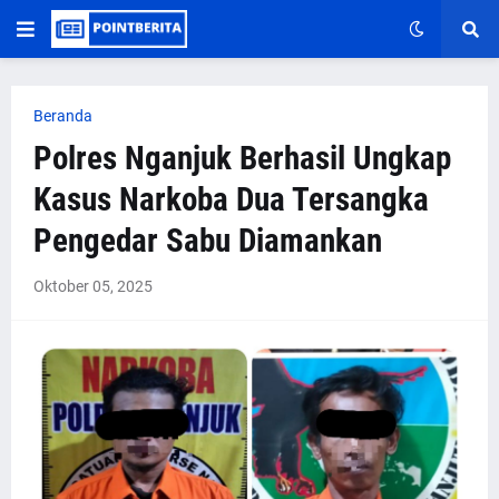
Beranda
Polres Nganjuk Berhasil Ungkap
Kasus Narkoba Dua Tersangka
Pengedar Sabu Diamankan
Oktober 05, 2025