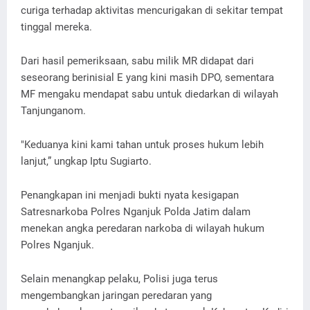
curiga terhadap aktivitas mencurigakan di sekitar tempat
tinggal mereka.
Dari hasil pemeriksaan, sabu milik MR didapat dari
seseorang berinisial E yang kini masih DPO, sementara
MF mengaku mendapat sabu untuk diedarkan di wilayah
Tanjunganom.
"Keduanya kini kami tahan untuk proses hukum lebih
lanjut,” ungkap Iptu Sugiarto.
Penangkapan ini menjadi bukti nyata kesigapan
Satresnarkoba Polres Nganjuk Polda Jatim dalam
menekan angka peredaran narkoba di wilayah hukum
Polres Nganjuk.
Selain menangkap pelaku, Polisi juga terus
mengembangkan jaringan peredaran yang