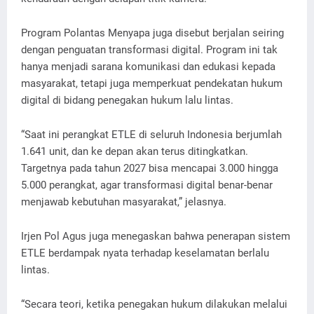
Program Polantas Menyapa juga disebut berjalan seiring
dengan penguatan transformasi digital. Program ini tak
hanya menjadi sarana komunikasi dan edukasi kepada
masyarakat, tetapi juga memperkuat pendekatan hukum
digital di bidang penegakan hukum lalu lintas.
“Saat ini perangkat ETLE di seluruh Indonesia berjumlah
1.641 unit, dan ke depan akan terus ditingkatkan.
Targetnya pada tahun 2027 bisa mencapai 3.000 hingga
5.000 perangkat, agar transformasi digital benar-benar
menjawab kebutuhan masyarakat,” jelasnya.
Irjen Pol Agus juga menegaskan bahwa penerapan sistem
ETLE berdampak nyata terhadap keselamatan berlalu
lintas.
“Secara teori, ketika penegakan hukum dilakukan melalui