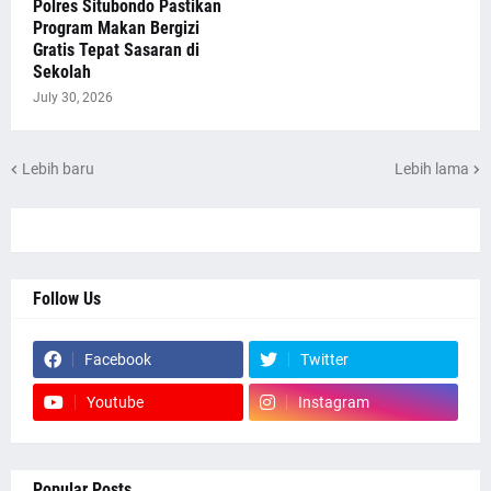
Polres Situbondo Pastikan
Program Makan Bergizi
Gratis Tepat Sasaran di
Sekolah
July 30, 2026
Lebih baru
Lebih lama
Follow Us
Facebook
Twitter
Youtube
Instagram
Popular Posts