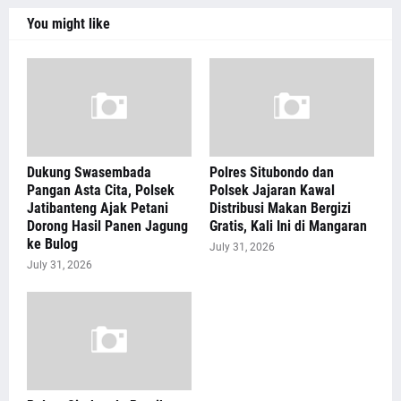
You might like
Dukung Swasembada
Polres Situbondo dan
Pangan Asta Cita, Polsek
Polsek Jajaran Kawal
Jatibanteng Ajak Petani
Distribusi Makan Bergizi
Dorong Hasil Panen Jagung
Gratis, Kali Ini di Mangaran
ke Bulog
July 31, 2026
July 31, 2026