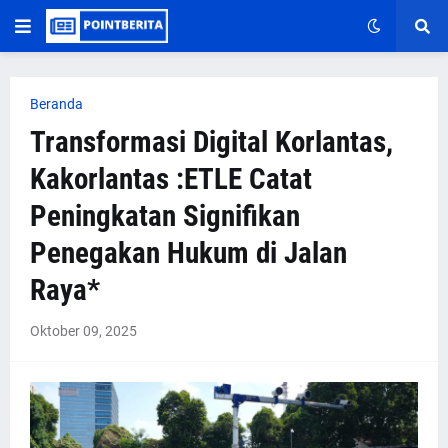
Beranda
Transformasi Digital Korlantas,
Kakorlantas :ETLE Catat
Peningkatan Signifikan
Penegakan Hukum di Jalan
Raya*
Oktober 09, 2025