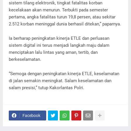
sistem tilang elektronik, tingkat fatalitas korban
kecelakaan akan menurun. Terbukti pada semester
pertama, angka fatalitas turun 19,8 persen, atau sekitar
2.512 korban meninggal dunia berhasil ditekan,” paparnya.
Ia berharap peningkatan kinerja ETLE dan perluasan
sistem digital ini terus menjadi langkah maju dalam
menciptakan lalu lintas yang aman, tertib, dan
berkeselamatan.
“Semoga dengan peningkatan kinerja ETLE, keselamatan
di jalan semakin meningkat. Salam keselamatan dan
salam presisi,” tutup Kakorlantas Polri.
Facebook