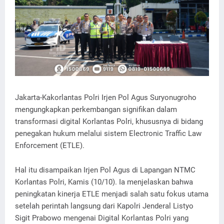
Jakarta-Kakorlantas Polri Irjen Pol Agus Suryonugroho
mengungkapkan perkembangan signifikan dalam
transformasi digital Korlantas Polri, khususnya di bidang
penegakan hukum melalui sistem Electronic Traffic Law
Enforcement (ETLE).
Hal itu disampaikan Irjen Pol Agus di Lapangan NTMC
Korlantas Polri, Kamis (10/10). Ia menjelaskan bahwa
peningkatan kinerja ETLE menjadi salah satu fokus utama
setelah perintah langsung dari Kapolri Jenderal Listyo
Sigit Prabowo mengenai Digital Korlantas Polri yang