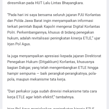
diresmikan pada HUT Lalu Lintas Bhayangkara.
“Pada hari ini saya bersama seluruh jajaran PJU Korlantas
dan Polda Jawa Barat ingin menyampaikan informasi
terkait perintah Bapak Kapolri mengenai Digital Korlantas
Polri. Perkembangannya, khusus di bidang penegakan
hukum, adalah revitalisasi peningkatan kinerja ETLE,” ujar
Irjen Pol Agus.
Ia juga menyampaikan apresiasi kepada jajaran Direktorat
Penegakan Hukum (Ditgakkum) Korlantas, khususnya
bagian Dakgar, yang telah mengembangkan ETLE hingga
hampir sempurna — baik perangkat-perangkatnya, pola-
pola, maupun mekanisme tata kerja.
“Dari perkakor juga sudah direvisi mekanisme tata cara
kerja ETLE agar lebih efektif,” tambahnya.