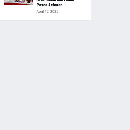
Pasca-Lebaran
April 12, 2025