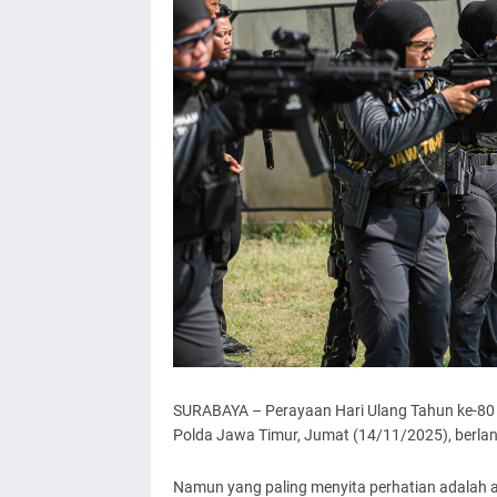
SURABAYA – Perayaan Hari Ulang Tahun ke-80 
Polda Jawa Timur, Jumat (14/11/2025), berla
Namun yang paling menyita perhatian adalah