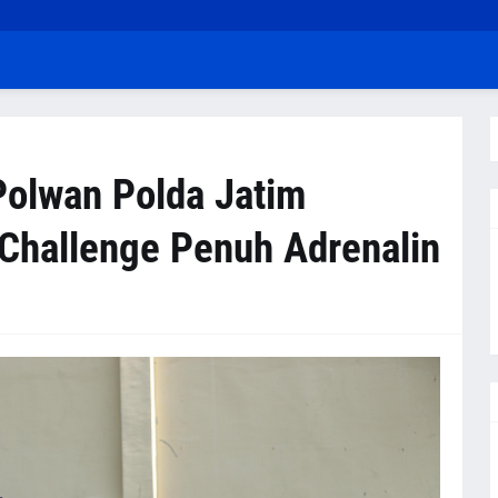
olwan Polda Jatim
 Challenge Penuh Adrenalin