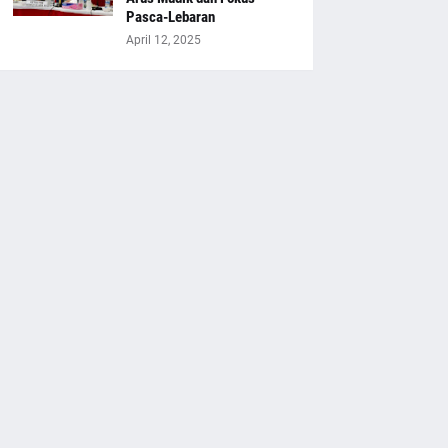
Pasca-Lebaran
April 12, 2025