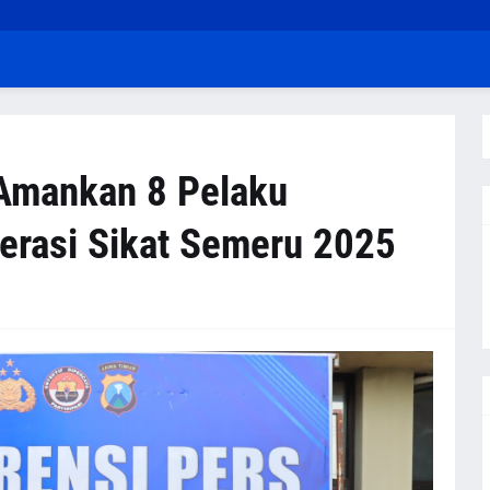
 Amankan 8 Pelaku
erasi Sikat Semeru 2025