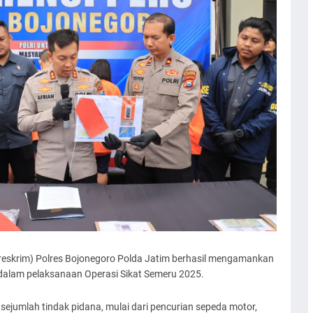
eskrim) Polres Bojonegoro Polda Jatim berhasil mengamankan
 dalam pelaksanaan Operasi Sikat Semeru 2025.
sejumlah tindak pidana, mulai dari pencurian sepeda motor,