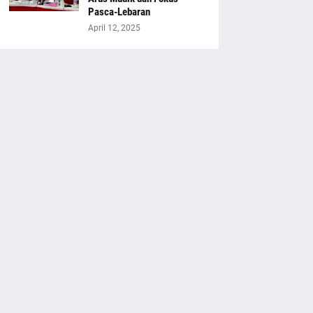
Pasca-Lebaran
April 12, 2025