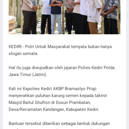
KEDIRI - Polri Untuk Masyarakat ternyata bukan hanya
slogan semata.
Hal itu juga diwujudkan oleh jajaran Polres Kediri Polda
Jawa Timur (Jatim).
Kali ini Kapolres Kediri AKBP Bramastyo Priaji
menyerahkan puluhan karung semen kepada takmir
Masjid Baitul Ghufron di Dusun Prambatan,
Desa/Kecamatan Kandangan, Kabupaten Kediri.
Bantuan tersebut diberikan sebagai bentuk dukungan