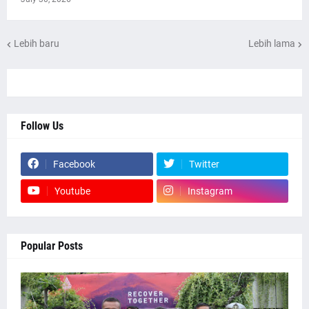
Lebih baru
Lebih lama
Follow Us
Facebook
Twitter
Youtube
Instagram
Popular Posts