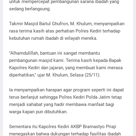
untuk mempercepat pembangunan sarana ibadah yang
sedang berlangsung.
Takmir Masjid Baitul Ghufron, M. Khulum, menyampaikan
rasa terima kasih atas perhatian Polres Kediri terhadap
kebutuhan rumah ibadah di wilayah mereka.
"Alhamdulillah, bantuan ini sangat membantu
pembangunan masjid kami. Terima kasih kepada Bapak
Kapolres Kediri dan jajaran, yang membuat kami merasa
diperhatikan," ujar M. Khulum, Selasa (25/11).
Ia menyampaikan harapan agar program seperti ini dapat
terus berlanjut sehingga Polres Kediri Polda Jatim tetap
menjadi sahabat yang hadir membawa manfaat bagi
warga kapan pun dibutuhkan.
Sementara itu Kapolres Kediri AKBP Bramastyo Priaji
menegaskan bahwa dukungan terhadap fasilitas ibadah