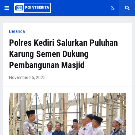
Beranda
Polres Kediri Salurkan Puluhan
Karung Semen Dukung
Pembangunan Masjid
November 25, 2025