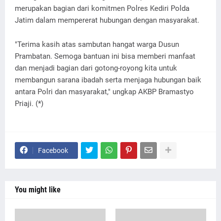
merupakan bagian dari komitmen Polres Kediri Polda
Jatim dalam mempererat hubungan dengan masyarakat.
"Terima kasih atas sambutan hangat warga Dusun
Prambatan. Semoga bantuan ini bisa memberi manfaat
dan menjadi bagian dari gotong-royong kita untuk
membangun sarana ibadah serta menjaga hubungan baik
antara Polri dan masyarakat," ungkap AKBP Bramastyo
Priaji. (*)
Facebook
You might like