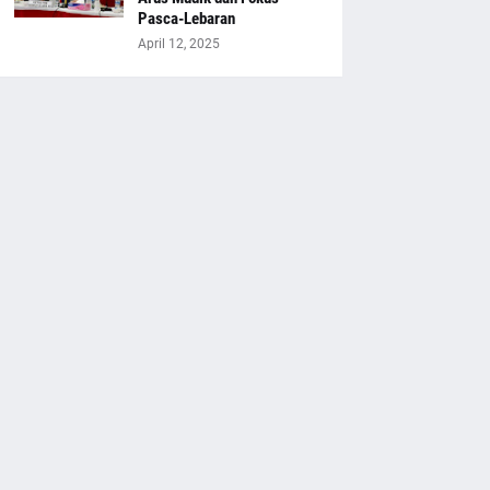
Pasca-Lebaran
April 12, 2025