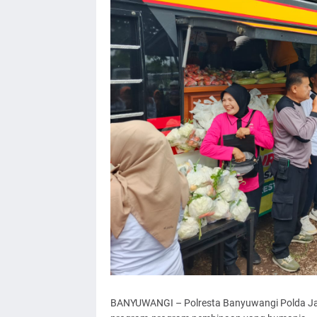
BANYUWANGI – Polresta Banyuwangi Polda Jat