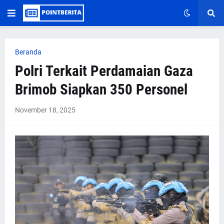
Beranda
Polri Terkait Perdamaian Gaza
Brimob Siapkan 350 Personel
November 18, 2025