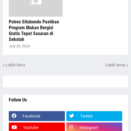
Polres Situbondo Pastikan
Program Makan Bergizi
Gratis Tepat Sasaran di
Sekolah
July 30, 2026
Lebih baru
Lebih lama
Follow Us
Facebook
Twitter
Youtube
Instagram