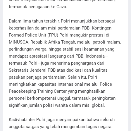
termasuk penugasan ke Gaza.
Dalam lima tahun terakhir, Polri menunjukkan berbagai
keberhasilan dalam misi perdamaian PBB. Kontingen
Formed Police Unit (FPU) Polri mengukir prestasi di
MINUSCA, Republik Afrika Tengah, melalui patroli malam,
perlindungan warga, hingga stabilisasi keamanan yang
mendapat apresiasi langsung dari PBB. Indonesia—
termasuk Polri—juga menerima penghargaan dari
Sekretaris Jenderal PBB atas dedikasi dan kualitas
pasukan penjaga perdamaian. Selain itu, Polri
meningkatkan kapasitas internasional melalui Police
Peacekeeping Training Center yang menghasilkan
personel berkompetensi unggul, termasuk peningkatan
signifikan jumlah polisi wanita dalam misi global.
Kadivhubinter Polri juga menyampaikan bahwa seluruh
anggota satgas yang telah mengemban tugas negara