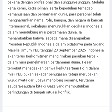
bekerja dengan profesional dan sungguh-sungguh. Melalui
kerja keras, kedisiplinan, serta kepedulian terhadap
kemanusiaan dan perdamaian dunia, para personel telah
mengharumkan nama Polri, bangsa, dan negara di kancah
internasional, sekaligus menunjukkan dedikasi Indonesia
dalam mendukung misi perdamaian dunia. Ia
menambahkan bahwa, sebagaimana disampaikan
Presiden Republik Indonesia dalam pidatonya pada Sidang
Majelis Umum PBB tanggal 23 September 2025, Indonesia
akan terus berkomitmen mengirimkan pasukan terbaik
dalam misi pemeliharaan perdamaian dunia. Pesan
tersebut menegaskan bahwa keikutsertaan Polri dalam
misi PBB bukan sekadar penugasan, tetapi merupakan
wujud nyata dari upaya menolong sesama, terutama
saudara-saudara kita di Gaza yang membutuhkan
perlindungan di tengah situasi konflik.