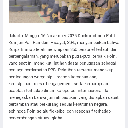
Jakarta, Minggu, 16 November 2025-Dankorbrimob Polri,
Komjen Pol. Ramdani Hidayat, S.H., menyampaikan bahwa
Korps Brimob telah menyiapkan 350 personel terlatih dan
berpengalaman, yang merupakan putra-putri terbaik Polri,
yang saat ini mengikuti latihan dasar penugasan sebagai
penjaga perdamaian PBB. Pelatihan tersebut mencakup
perlindungan warga sipil, respon kemanusiaan,
kedisiplinan rules of engagement, serta kemampuan
adaptasi terhadap dinamika operasi internasional. Ia
menegaskan bahwa jumlah pasukan yang disiapkan dapat
bertambah atau berkurang sesuai kebutuhan negara,
sehingga Polri selalu fleksibel dan responsif terhadap
perkembangan situasi global.