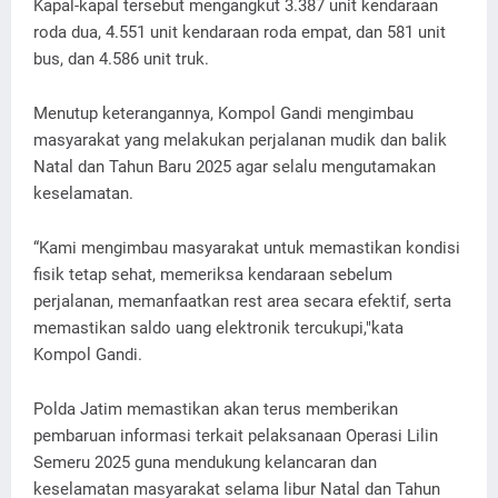
Kapal-kapal tersebut mengangkut 3.387 unit kendaraan
roda dua, 4.551 unit kendaraan roda empat, dan 581 unit
bus, dan 4.586 unit truk.
Menutup keterangannya, Kompol Gandi mengimbau
masyarakat yang melakukan perjalanan mudik dan balik
Natal dan Tahun Baru 2025 agar selalu mengutamakan
keselamatan.
“Kami mengimbau masyarakat untuk memastikan kondisi
fisik tetap sehat, memeriksa kendaraan sebelum
perjalanan, memanfaatkan rest area secara efektif, serta
memastikan saldo uang elektronik tercukupi,"kata
Kompol Gandi.
Polda Jatim memastikan akan terus memberikan
pembaruan informasi terkait pelaksanaan Operasi Lilin
Semeru 2025 guna mendukung kelancaran dan
keselamatan masyarakat selama libur Natal dan Tahun