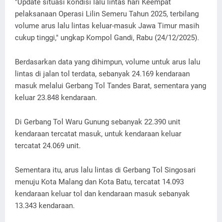
"Update situasi kondisi lalu lintas hari Keempat
pelaksanaan Operasi Lilin Semeru Tahun 2025, terbilang
volume arus lalu lintas keluar-masuk Jawa Timur masih
cukup tinggi," ungkap Kompol Gandi, Rabu (24/12/2025).
Berdasarkan data yang dihimpun, volume untuk arus lalu
lintas di jalan tol terdata, sebanyak 24.169 kendaraan
masuk melalui Gerbang Tol Tandes Barat, sementara yang
keluar 23.848 kendaraan.
Di Gerbang Tol Waru Gunung sebanyak 22.390 unit
kendaraan tercatat masuk, untuk kendaraan keluar
tercatat 24.069 unit.
Sementara itu, arus lalu lintas di Gerbang Tol Singosari
menuju Kota Malang dan Kota Batu, tercatat 14.093
kendaraan keluar tol dan kendaraan masuk sebanyak
13.343 kendaraan.