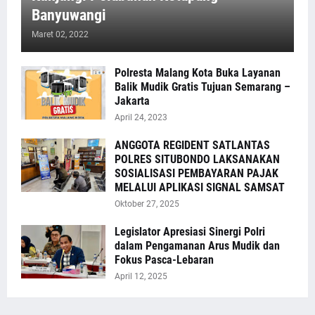
Banyuwangi
Maret 02, 2022
Polresta Malang Kota Buka Layanan
Balik Mudik Gratis Tujuan Semarang –
Jakarta
April 24, 2023
ANGGOTA REGIDENT SATLANTAS
POLRES SITUBONDO LAKSANAKAN
SOSIALISASI PEMBAYARAN PAJAK
MELALUI APLIKASI SIGNAL SAMSAT
Oktober 27, 2025
Legislator Apresiasi Sinergi Polri
dalam Pengamanan Arus Mudik dan
Fokus Pasca-Lebaran
April 12, 2025