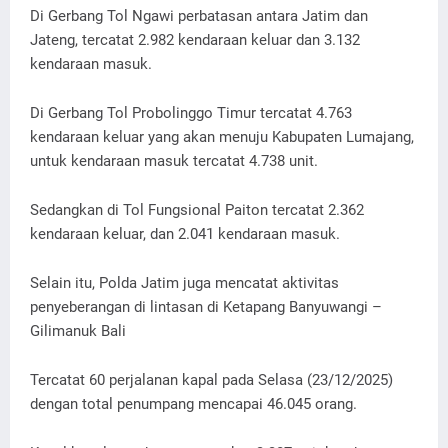
Di Gerbang Tol Ngawi perbatasan antara Jatim dan
Jateng, tercatat 2.982 kendaraan keluar dan 3.132
kendaraan masuk.
Di Gerbang Tol Probolinggo Timur tercatat 4.763
kendaraan keluar yang akan menuju Kabupaten Lumajang,
untuk kendaraan masuk tercatat 4.738 unit.
Sedangkan di Tol Fungsional Paiton tercatat 2.362
kendaraan keluar, dan 2.041 kendaraan masuk.
Selain itu, Polda Jatim juga mencatat aktivitas
penyeberangan di lintasan di Ketapang Banyuwangi –
Gilimanuk Bali
Tercatat 60 perjalanan kapal pada Selasa (23/12/2025)
dengan total penumpang mencapai 46.045 orang.