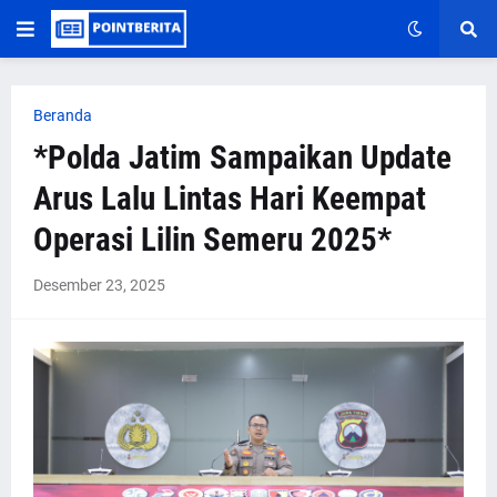
Beranda
*Polda Jatim Sampaikan Update
Arus Lalu Lintas Hari Keempat
Operasi Lilin Semeru 2025*
Desember 23, 2025