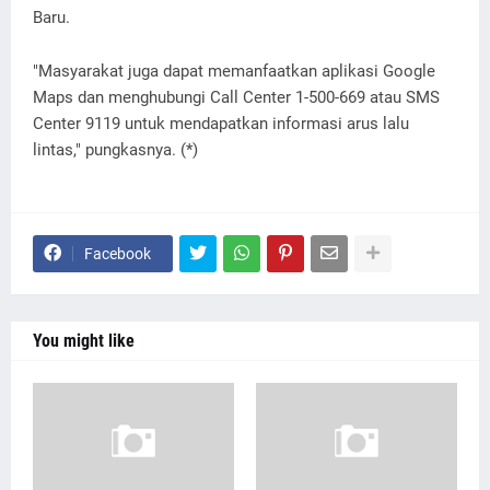
Baru.
"Masyarakat juga dapat memanfaatkan aplikasi Google
Maps dan menghubungi Call Center 1-500-669 atau SMS
Center 9119 untuk mendapatkan informasi arus lalu
lintas," pungkasnya. (*)
Facebook
You might like