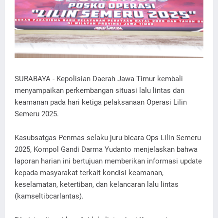
SURABAYA - Kepolisian Daerah Jawa Timur kembali
menyampaikan perkembangan situasi lalu lintas dan
keamanan pada hari ketiga pelaksanaan Operasi Lilin
Semeru 2025.
Kasubsatgas Penmas selaku juru bicara Ops Lilin Semeru
2025, Kompol Gandi Darma Yudanto menjelaskan bahwa
laporan harian ini bertujuan memberikan informasi update
kepada masyarakat terkait kondisi keamanan,
keselamatan, ketertiban, dan kelancaran lalu lintas
(kamseltibcarlantas).