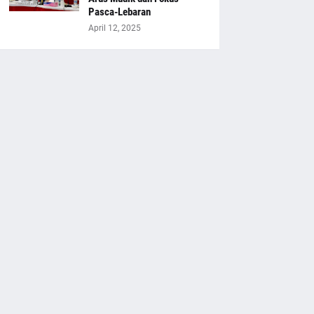
Pasca-Lebaran
April 12, 2025