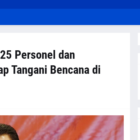
625 Personel dan
ap Tangani Bencana di