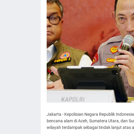
Jakarta - Kepolisian Negara Republik Indones
bencana alam di Aceh, Sumatera Utara, dan Sum
wilayah terdampak sebagai tindak lanjut atas