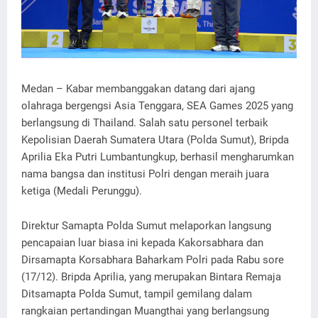
Medan – Kabar membanggakan datang dari ajang
olahraga bergengsi Asia Tenggara, SEA Games 2025 yang
berlangsung di Thailand. Salah satu personel terbaik
Kepolisian Daerah Sumatera Utara (Polda Sumut), Bripda
Aprilia Eka Putri Lumbantungkup, berhasil mengharumkan
nama bangsa dan institusi Polri dengan meraih juara
ketiga (Medali Perunggu).
Direktur Samapta Polda Sumut melaporkan langsung
pencapaian luar biasa ini kepada Kakorsabhara dan
Dirsamapta Korsabhara Baharkam Polri pada Rabu sore
(17/12). Bripda Aprilia, yang merupakan Bintara Remaja
Ditsamapta Polda Sumut, tampil gemilang dalam
rangkaian pertandingan Muangthai yang berlangsung