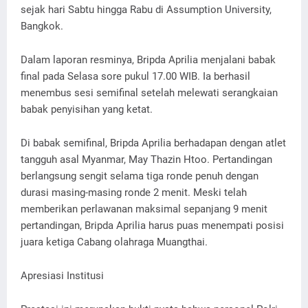
sejak hari Sabtu hingga Rabu di Assumption University,
Bangkok.
Dalam laporan resminya, Bripda Aprilia menjalani babak
final pada Selasa sore pukul 17.00 WIB. Ia berhasil
menembus sesi semifinal setelah melewati serangkaian
babak penyisihan yang ketat.
Di babak semifinal, Bripda Aprilia berhadapan dengan atlet
tangguh asal Myanmar, May Thazin Htoo. Pertandingan
berlangsung sengit selama tiga ronde penuh dengan
durasi masing-masing ronde 2 menit. Meski telah
memberikan perlawanan maksimal sepanjang 9 menit
pertandingan, Bripda Aprilia harus puas menempati posisi
juara ketiga Cabang olahraga Muangthai.
Apresiasi Institusi