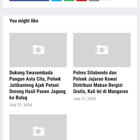
You might like
Dukung Swasembada
Polres Situbondo dan
Pangan Asta Cita, Polsek
Polsek Jajaran Kawal
Jatibanteng Ajak Petani
Distribusi Makan Bergizi
Dorong Hasil Panen Jagung
Gratis, Kali Ini di Mangaran
ke Bulog
July 31, 2026
July 31, 2026