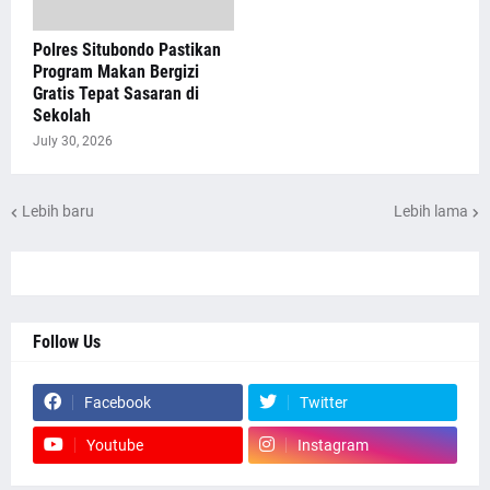
Polres Situbondo Pastikan
Program Makan Bergizi
Gratis Tepat Sasaran di
Sekolah
July 30, 2026
Lebih baru
Lebih lama
Follow Us
Facebook
Twitter
Youtube
Instagram