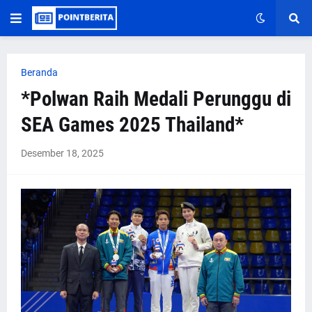
Beranda
*Polwan Raih Medali Perunggu di
SEA Games 2025 Thailand*
Desember 18, 2025