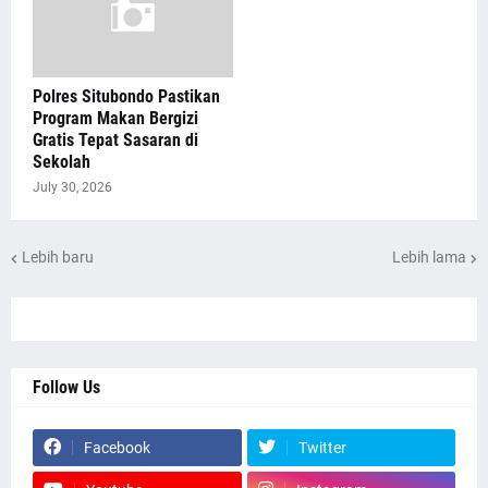
Polres Situbondo Pastikan
Program Makan Bergizi
Gratis Tepat Sasaran di
Sekolah
July 30, 2026
Lebih baru
Lebih lama
Follow Us
Facebook
Twitter