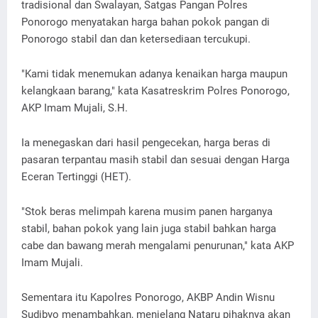
tradisional dan Swalayan, Satgas Pangan Polres
Ponorogo menyatakan harga bahan pokok pangan di
Ponorogo stabil dan dan ketersediaan tercukupi.
"Kami tidak menemukan adanya kenaikan harga maupun
kelangkaan barang," kata Kasatreskrim Polres Ponorogo,
AKP Imam Mujali, S.H.
Ia menegaskan dari hasil pengecekan, harga beras di
pasaran terpantau masih stabil dan sesuai dengan Harga
Eceran Tertinggi (HET).
"Stok beras melimpah karena musim panen harganya
stabil, bahan pokok yang lain juga stabil bahkan harga
cabe dan bawang merah mengalami penurunan," kata AKP
Imam Mujali.
Sementara itu Kapolres Ponorogo, AKBP Andin Wisnu
Sudibyo menambahkan, menjelang Nataru pihaknya akan