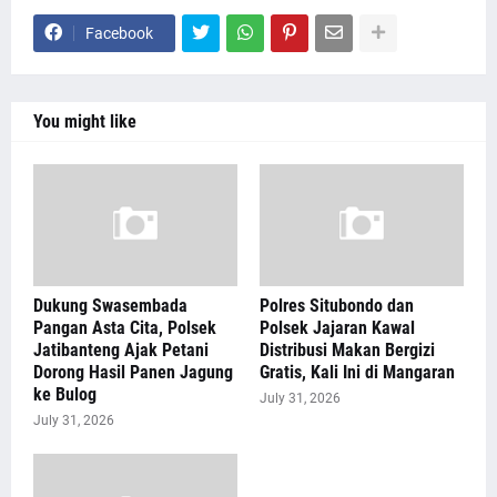
Facebook
You might like
Dukung Swasembada
Polres Situbondo dan
Pangan Asta Cita, Polsek
Polsek Jajaran Kawal
Jatibanteng Ajak Petani
Distribusi Makan Bergizi
Dorong Hasil Panen Jagung
Gratis, Kali Ini di Mangaran
ke Bulog
July 31, 2026
July 31, 2026