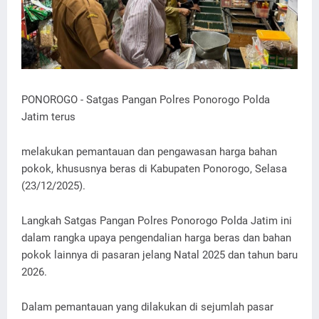
PONOROGO - Satgas Pangan Polres Ponorogo Polda
Jatim terus
melakukan pemantauan dan pengawasan harga bahan
pokok, khususnya beras di Kabupaten Ponorogo, Selasa
(23/12/2025).
Langkah Satgas Pangan Polres Ponorogo Polda Jatim ini
dalam rangka upaya pengendalian harga beras dan bahan
pokok lainnya di pasaran jelang Natal 2025 dan tahun baru
2026.
Dalam pemantauan yang dilakukan di sejumlah pasar