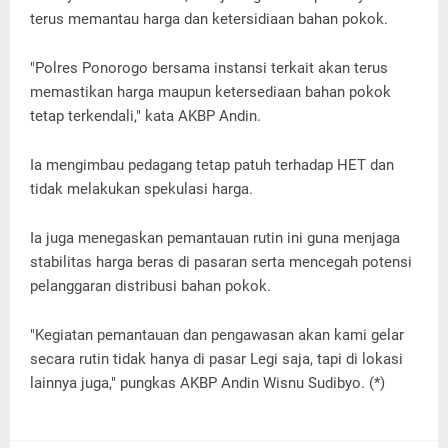
terus memantau harga dan ketersidiaan bahan pokok.
"Polres Ponorogo bersama instansi terkait akan terus
memastikan harga maupun ketersediaan bahan pokok
tetap terkendali," kata AKBP Andin.
Ia mengimbau pedagang tetap patuh terhadap HET dan
tidak melakukan spekulasi harga.
Ia juga menegaskan pemantauan rutin ini guna menjaga
stabilitas harga beras di pasaran serta mencegah potensi
pelanggaran distribusi bahan pokok.
"Kegiatan pemantauan dan pengawasan akan kami gelar
secara rutin tidak hanya di pasar Legi saja, tapi di lokasi
lainnya juga," pungkas AKBP Andin Wisnu Sudibyo. (*)