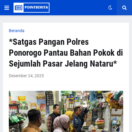
Beranda
*Satgas Pangan Polres
Ponorogo Pantau Bahan Pokok di
Sejumlah Pasar Jelang Nataru*
Desember 24, 2025