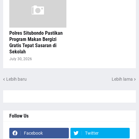
Polres Situbondo Pastikan
Program Makan Bergizi
Gratis Tepat Sasaran di
Sekolah
July 30, 2026
Lebih baru
Lebih lama
Follow Us
Facebook
Twitter