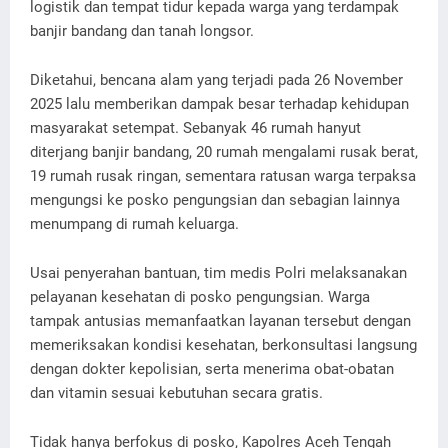
logistik dan tempat tidur kepada warga yang terdampak
banjir bandang dan tanah longsor.
Diketahui, bencana alam yang terjadi pada 26 November
2025 lalu memberikan dampak besar terhadap kehidupan
masyarakat setempat. Sebanyak 46 rumah hanyut
diterjang banjir bandang, 20 rumah mengalami rusak berat,
19 rumah rusak ringan, sementara ratusan warga terpaksa
mengungsi ke posko pengungsian dan sebagian lainnya
menumpang di rumah keluarga.
Usai penyerahan bantuan, tim medis Polri melaksanakan
pelayanan kesehatan di posko pengungsian. Warga
tampak antusias memanfaatkan layanan tersebut dengan
memeriksakan kondisi kesehatan, berkonsultasi langsung
dengan dokter kepolisian, serta menerima obat-obatan
dan vitamin sesuai kebutuhan secara gratis.
Tidak hanya berfokus di posko, Kapolres Aceh Tengah