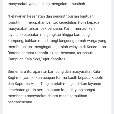
masyarakat yang sedang mengalami musibah.
“Pelayanan kesehatan dan pendistribusian bantuan
logistik ini merupakan bentuk kepedulian Polri kepada
masyarakat terdampak bencana. Kami memastikan
layanan kesehatan menjangkau hingga kampung-
kampung, bahkan mendatangi langsung rumah warga yang
membutuhkan, mengingat sejumlah wilayah di Kecamatan
Bintang sempat terisolir akibat bencana, termasuk
Kampung Kala Segi,” ujar Kapolres.
Sementara itu, aparatur kampung dan masyarakat Kala
Segi menyampaikan ucapan terima kasih kepada Kapolri
dan Kapolres Aceh Tengah telah menghadirkan layanan
kesehatan gratis serta bantuan logistik yang sangat
membantu masyarakat dalam masa pemulihan
pascabencana.