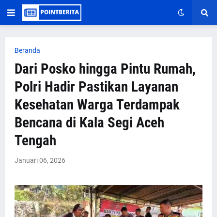
Beranda
Dari Posko hingga Pintu Rumah,
Polri Hadir Pastikan Layanan
Kesehatan Warga Terdampak
Bencana di Kala Segi Aceh
Tengah
Januari 06, 2026