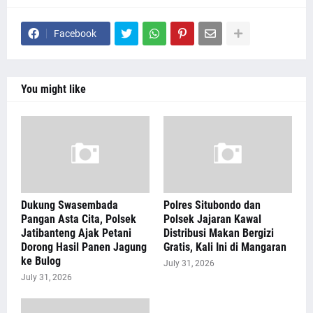
Facebook
You might like
Dukung Swasembada
Polres Situbondo dan
Pangan Asta Cita, Polsek
Polsek Jajaran Kawal
Jatibanteng Ajak Petani
Distribusi Makan Bergizi
Dorong Hasil Panen Jagung
Gratis, Kali Ini di Mangaran
ke Bulog
July 31, 2026
July 31, 2026