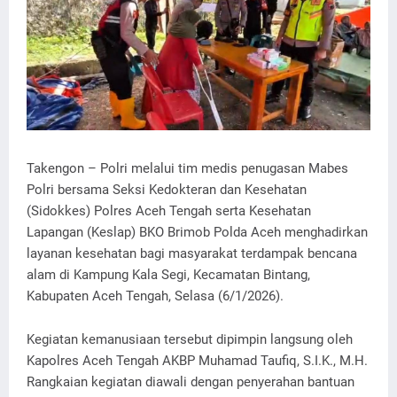
Takengon – Polri melalui tim medis penugasan Mabes
Polri bersama Seksi Kedokteran dan Kesehatan
(Sidokkes) Polres Aceh Tengah serta Kesehatan
Lapangan (Keslap) BKO Brimob Polda Aceh menghadirkan
layanan kesehatan bagi masyarakat terdampak bencana
alam di Kampung Kala Segi, Kecamatan Bintang,
Kabupaten Aceh Tengah, Selasa (6/1/2026).
Kegiatan kemanusiaan tersebut dipimpin langsung oleh
Kapolres Aceh Tengah AKBP Muhamad Taufiq, S.I.K., M.H.
Rangkaian kegiatan diawali dengan penyerahan bantuan