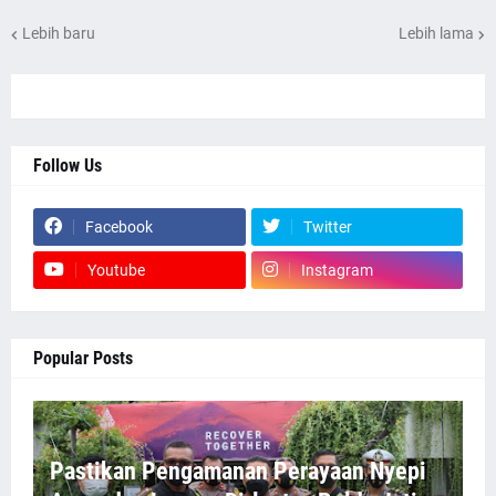
Lebih baru
Lebih lama
Follow Us
Facebook
Twitter
Youtube
Instagram
Popular Posts
Pastikan Pengamanan Perayaan Nyepi