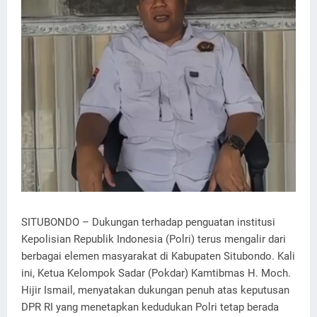
SITUBONDO – Dukungan terhadap penguatan institusi
Kepolisian Republik Indonesia (Polri) terus mengalir dari
berbagai elemen masyarakat di Kabupaten Situbondo. Kali
ini, Ketua Kelompok Sadar (Pokdar) Kamtibmas H. Moch.
Hijir Ismail, menyatakan dukungan penuh atas keputusan
DPR RI yang menetapkan kedudukan Polri tetap berada