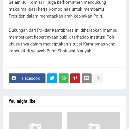
Selain itu, Komisi III juga berkomitmen mendukung
maksimalisasi kerja Kompolnas untuk membantu
Presiden dalam menetapkan arah kebijakan Polri.
Dukungan dari Pokdar Kamtibmas ini diharapkan mampu
memperkuat kepercayaan publik terhadap institusi Polri,
khususnya dalam menciptakan situasi Kamtibmas yang
kondusif di wilayah Bumi Sholawat Nariyah.
Facebook
You might like