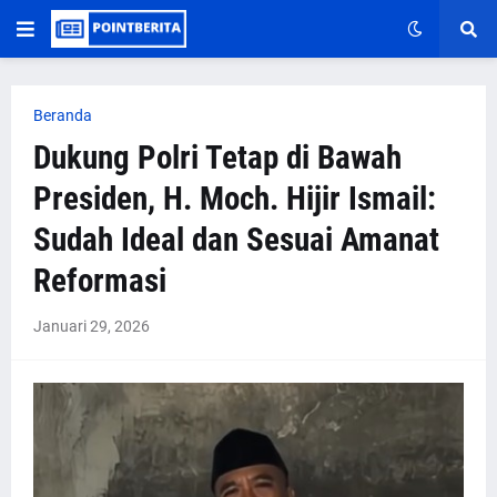
Beranda
Dukung Polri Tetap di Bawah
Presiden, H. Moch. Hijir Ismail:
Sudah Ideal dan Sesuai Amanat
Reformasi
Januari 29, 2026