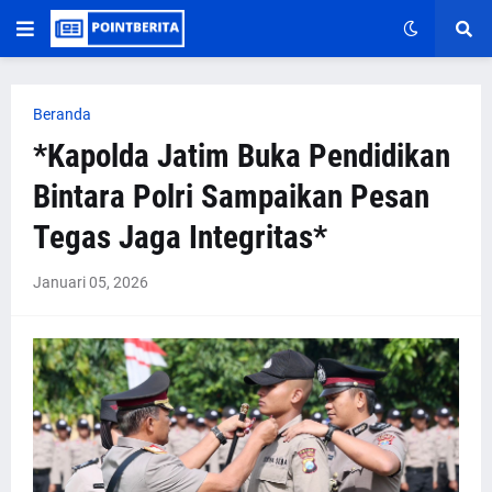
Beranda
*Kapolda Jatim Buka Pendidikan
Bintara Polri Sampaikan Pesan
Tegas Jaga Integritas*
Januari 05, 2026