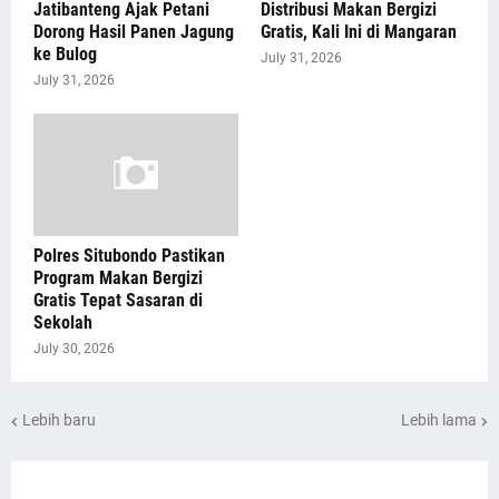
Jatibanteng Ajak Petani
Distribusi Makan Bergizi
Dorong Hasil Panen Jagung
Gratis, Kali Ini di Mangaran
ke Bulog
July 31, 2026
July 31, 2026
Polres Situbondo Pastikan
Program Makan Bergizi
Gratis Tepat Sasaran di
Sekolah
July 30, 2026
Lebih baru
Lebih lama