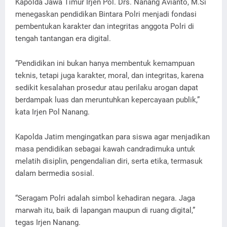
Kapolda Jawa Timur Irjen Pol. Drs. Nanang Avianto, M.Si
menegaskan pendidikan Bintara Polri menjadi fondasi
pembentukan karakter dan integritas anggota Polri di
tengah tantangan era digital.
“Pendidikan ini bukan hanya membentuk kemampuan
teknis, tetapi juga karakter, moral, dan integritas, karena
sedikit kesalahan prosedur atau perilaku arogan dapat
berdampak luas dan meruntuhkan kepercayaan publik,”
kata Irjen Pol Nanang.
Kapolda Jatim mengingatkan para siswa agar menjadikan
masa pendidikan sebagai kawah candradimuka untuk
melatih disiplin, pengendalian diri, serta etika, termasuk
dalam bermedia sosial.
“Seragam Polri adalah simbol kehadiran negara. Jaga
marwah itu, baik di lapangan maupun di ruang digital,”
tegas Irjen Nanang.