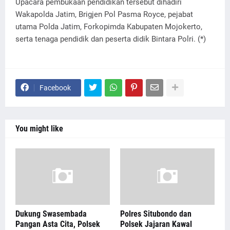
Upacara pembukaan pendidikan tersebut dihadiri
Wakapolda Jatim, Brigjen Pol Pasma Royce, pejabat
utama Polda Jatim, Forkopimda Kabupaten Mojokerto,
serta tenaga pendidik dan peserta didik Bintara Polri. (*)
Facebook
You might like
Dukung Swasembada
Polres Situbondo dan
Pangan Asta Cita, Polsek
Polsek Jajaran Kawal