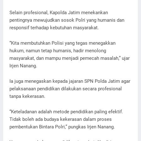
Selain profesional, Kapolda Jatim menekankan
pentingnya mewujudkan sosok Polri yang humanis dan
responsif terhadap kebutuhan masyarakat.
“Kita membutuhkan Polisi yang tegas menegakkan
hukum, namun tetap humanis, hadir menolong
masyarakat, dan mampu menjadi pemecah masalah,” ujar
Irjen Nanang.
Ia juga menegaskan kepada jajaran SPN Polda Jatim agar
pelaksanaan pendidikan dilakukan secara profesional
tanpa kekerasan.
“Keteladanan adalah metode pendidikan paling efektif.
Tidak boleh ada budaya kekerasan dalam proses
pembentukan Bintara Polri,” pungkas Irjen Nanang.