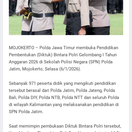
MOJOKERTO – Polda Jawa Timur membuka Pendidikan
Pembentukan (Diktuk) Bintara Polri Gelombang I Tahun
Anggaran 2026 di Sekolah Polisi Negara (SPN) Polda
Jatim, Mojokerto, Selasa (6/1/2026).
Sebanyak 971 peserta didik yang mengikuti pendidikan
tersebut berasal dari Polda Jatim, Polda Jateng, Polda
Bali, Polda DIY, Polda NTB, Polda NTT dan seluruh Polda
di wilayah Kalimantan yang melaksanakan pendidikan di
SPN Polda Jatim.
Saat memimpin pembukaan Diktuk Bintara Polri tersebut,