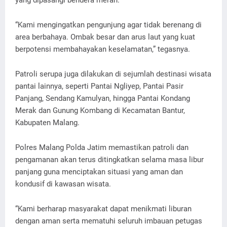
yang dipasangi bendera merah.
“Kami mengingatkan pengunjung agar tidak berenang di
area berbahaya. Ombak besar dan arus laut yang kuat
berpotensi membahayakan keselamatan,” tegasnya.
Patroli serupa juga dilakukan di sejumlah destinasi wisata
pantai lainnya, seperti Pantai Ngliyep, Pantai Pasir
Panjang, Sendang Kamulyan, hingga Pantai Kondang
Merak dan Gunung Kombang di Kecamatan Bantur,
Kabupaten Malang.
Polres Malang Polda Jatim memastikan patroli dan
pengamanan akan terus ditingkatkan selama masa libur
panjang guna menciptakan situasi yang aman dan
kondusif di kawasan wisata.
“Kami berharap masyarakat dapat menikmati liburan
dengan aman serta mematuhi seluruh imbauan petugas