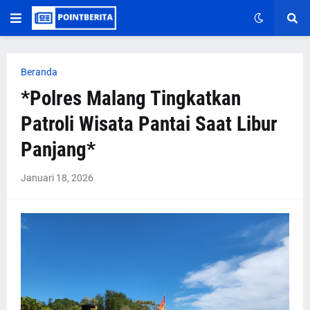
Beranda
*Polres Malang Tingkatkan
Patroli Wisata Pantai Saat Libur
Panjang*
Januari 18, 2026