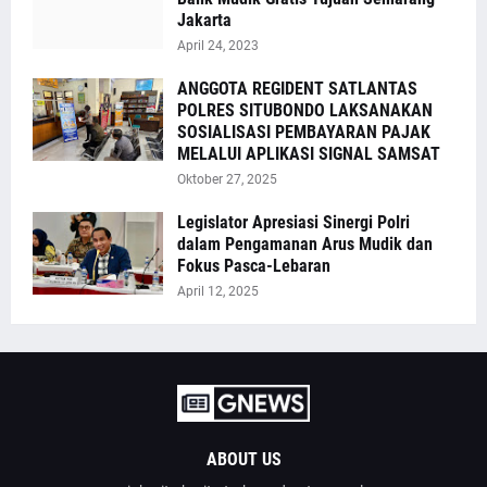
Jakarta
April 24, 2023
ANGGOTA REGIDENT SATLANTAS
POLRES SITUBONDO LAKSANAKAN
SOSIALISASI PEMBAYARAN PAJAK
MELALUI APLIKASI SIGNAL SAMSAT
Oktober 27, 2025
Legislator Apresiasi Sinergi Polri
dalam Pengamanan Arus Mudik dan
Fokus Pasca-Lebaran
April 12, 2025
ABOUT US