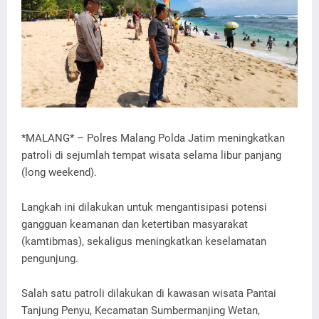
*MALANG* – Polres Malang Polda Jatim meningkatkan
patroli di sejumlah tempat wisata selama libur panjang
(long weekend).
Langkah ini dilakukan untuk mengantisipasi potensi
gangguan keamanan dan ketertiban masyarakat
(kamtibmas), sekaligus meningkatkan keselamatan
pengunjung.
Salah satu patroli dilakukan di kawasan wisata Pantai
Tanjung Penyu, Kecamatan Sumbermanjing Wetan,