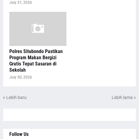
July 31, 2026
Polres Situbondo Pastikan
Program Makan Bergizi
Gratis Tepat Sasaran di
Sekolah
July 30, 2026
Lebih baru
Lebih lama
Follow Us