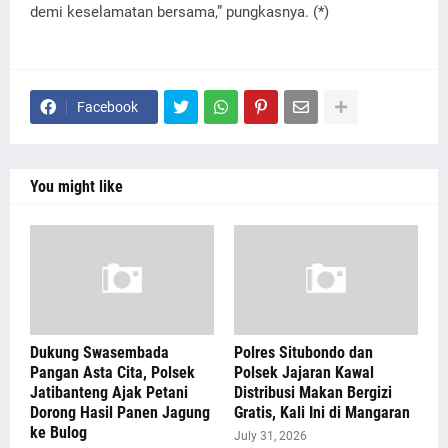
demi keselamatan bersama,” pungkasnya. (*)
Facebook
You might like
Dukung Swasembada
Polres Situbondo dan
Pangan Asta Cita, Polsek
Polsek Jajaran Kawal
Jatibanteng Ajak Petani
Distribusi Makan Bergizi
Dorong Hasil Panen Jagung
Gratis, Kali Ini di Mangaran
ke Bulog
July 31, 2026