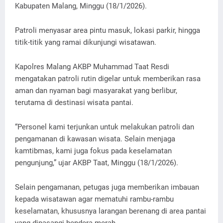
Kabupaten Malang, Minggu (18/1/2026).
Patroli menyasar area pintu masuk, lokasi parkir, hingga
titik-titik yang ramai dikunjungi wisatawan.
Kapolres Malang AKBP Muhammad Taat Resdi
mengatakan patroli rutin digelar untuk memberikan rasa
aman dan nyaman bagi masyarakat yang berlibur,
terutama di destinasi wisata pantai.
“Personel kami terjunkan untuk melakukan patroli dan
pengamanan di kawasan wisata. Selain menjaga
kamtibmas, kami juga fokus pada keselamatan
pengunjung,” ujar AKBP Taat, Minggu (18/1/2026).
Selain pengamanan, petugas juga memberikan imbauan
kepada wisatawan agar mematuhi rambu-rambu
keselamatan, khususnya larangan berenang di area pantai