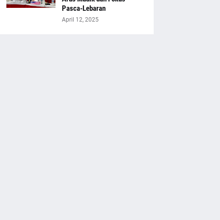
Pasca-Lebaran
April 12, 2025