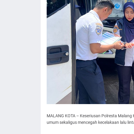
MALANG KOTA – Keseriusan Polresta Malang 
umum sekaligus mencegah kecelakaan lalu linta