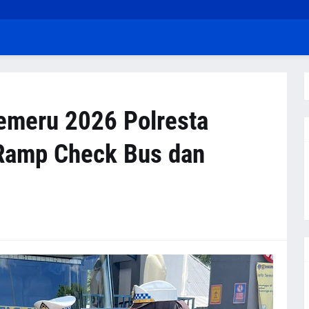
emeru 2026 Polresta
 Ramp Check Bus dan