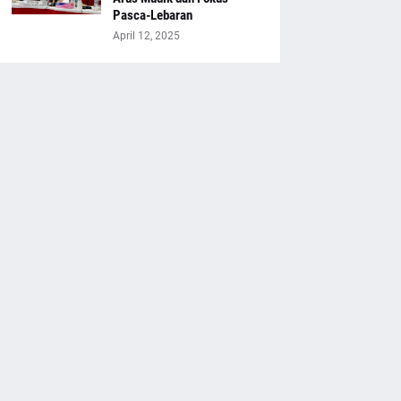
Pasca-Lebaran
April 12, 2025