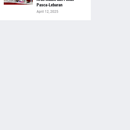
Pasca-Lebaran
April 12, 2025