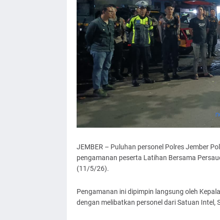
JEMBER – Puluhan personel Polres Jember Pol
pengamanan peserta Latihan Bersama Persauda
(11/5/26).
Pengamanan ini dipimpin langsung oleh Kepala
dengan melibatkan personel dari Satuan Intel, 