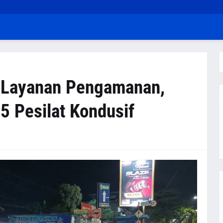
i Layanan Pengamanan,
5 Pesilat Kondusif