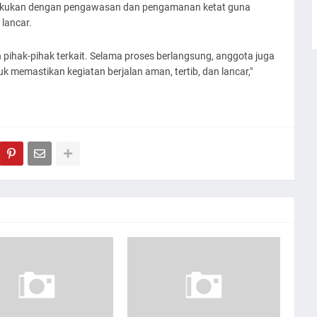
lakukan dengan pengawasan dan pengamanan ketat guna
lancar.
 pihak-pihak terkait. Selama proses berlangsung, anggota juga
emastikan kegiatan berjalan aman, tertib, dan lancar,"