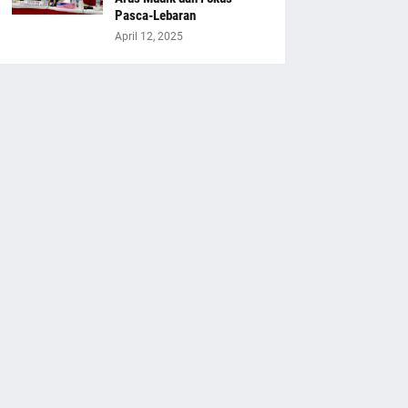
Pasca-Lebaran
April 12, 2025