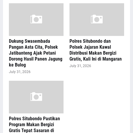
Dukung Swasembada
Polres Situbondo dan
Pangan Asta Cita, Polsek
Polsek Jajaran Kawal
Jatibanteng Ajak Petani
Distribusi Makan Bergizi
Dorong Hasil Panen Jagung
Gratis, Kali Ini di Mangaran
ke Bulog
July 31, 2026
July 31, 2026
Polres Situbondo Pastikan
Program Makan Bergizi
Gratis Tepat Sasaran di