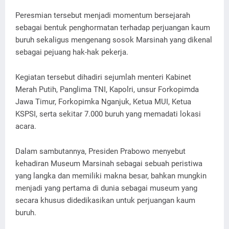
Peresmian tersebut menjadi momentum bersejarah
sebagai bentuk penghormatan terhadap perjuangan kaum
buruh sekaligus mengenang sosok Marsinah yang dikenal
sebagai pejuang hak-hak pekerja.
Kegiatan tersebut dihadiri sejumlah menteri Kabinet
Merah Putih, Panglima TNI, Kapolri, unsur Forkopimda
Jawa Timur, Forkopimka Nganjuk, Ketua MUI, Ketua
KSPSI, serta sekitar 7.000 buruh yang memadati lokasi
acara.
Dalam sambutannya, Presiden Prabowo menyebut
kehadiran Museum Marsinah sebagai sebuah peristiwa
yang langka dan memiliki makna besar, bahkan mungkin
menjadi yang pertama di dunia sebagai museum yang
secara khusus didedikasikan untuk perjuangan kaum
buruh.