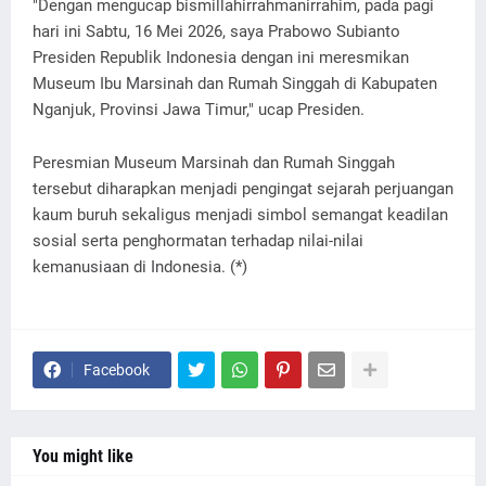
"Dengan mengucap bismillahirrahmanirrahim, pada pagi
hari ini Sabtu, 16 Mei 2026, saya Prabowo Subianto
Presiden Republik Indonesia dengan ini meresmikan
Museum Ibu Marsinah dan Rumah Singgah di Kabupaten
Nganjuk, Provinsi Jawa Timur," ucap Presiden.
Peresmian Museum Marsinah dan Rumah Singgah
tersebut diharapkan menjadi pengingat sejarah perjuangan
kaum buruh sekaligus menjadi simbol semangat keadilan
sosial serta penghormatan terhadap nilai-nilai
kemanusiaan di Indonesia. (*)
Facebook
You might like