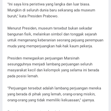
"Ini saya kira peristiwa yang langka dan luar biasa.
Mungkin di seluruh dunia baru sekarang ada museum
buruh," kata Presiden Prabowo.
Menurut Presiden, museum tersebut bukan sekadar
bangunan fisik, melainkan simbol dan tonggak sejarah
untuk mengenang keberanian seorang pejuang perempuan
muda yang memperjuangkan hak-hak kaum pekerja.
Presiden menegaskan perjuangan Marsinah
sesungguhnya menjadi lambang perjuangan seluruh
masyarakat kecil dan kelompok yang selama ini berada
pada posisi lemah.
"Perjuangan tersebut adalah lambang perjuangan mereka
yang berada di pihak yang lemah, orang-orang miskin,
orang-orang yang tidak memiliki kekuasaan," ujarnya.