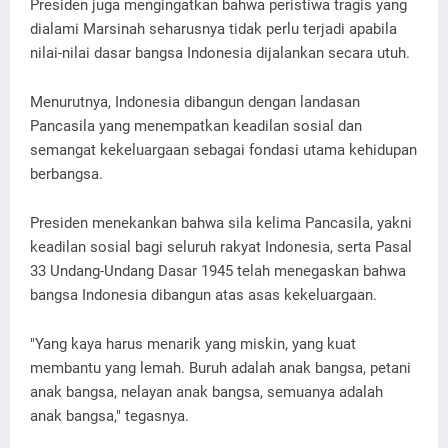
Presiden juga mengingatkan bahwa peristiwa tragis yang
dialami Marsinah seharusnya tidak perlu terjadi apabila
nilai-nilai dasar bangsa Indonesia dijalankan secara utuh.
Menurutnya, Indonesia dibangun dengan landasan
Pancasila yang menempatkan keadilan sosial dan
semangat kekeluargaan sebagai fondasi utama kehidupan
berbangsa.
Presiden menekankan bahwa sila kelima Pancasila, yakni
keadilan sosial bagi seluruh rakyat Indonesia, serta Pasal
33 Undang-Undang Dasar 1945 telah menegaskan bahwa
bangsa Indonesia dibangun atas asas kekeluargaan.
"Yang kaya harus menarik yang miskin, yang kuat
membantu yang lemah. Buruh adalah anak bangsa, petani
anak bangsa, nelayan anak bangsa, semuanya adalah
anak bangsa," tegasnya.