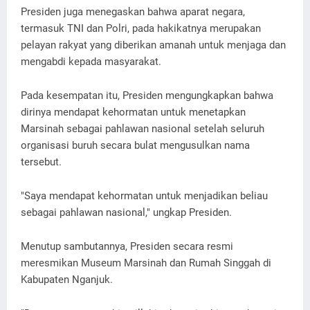
Presiden juga menegaskan bahwa aparat negara,
termasuk TNI dan Polri, pada hakikatnya merupakan
pelayan rakyat yang diberikan amanah untuk menjaga dan
mengabdi kepada masyarakat.
Pada kesempatan itu, Presiden mengungkapkan bahwa
dirinya mendapat kehormatan untuk menetapkan
Marsinah sebagai pahlawan nasional setelah seluruh
organisasi buruh secara bulat mengusulkan nama
tersebut.
"Saya mendapat kehormatan untuk menjadikan beliau
sebagai pahlawan nasional," ungkap Presiden.
Menutup sambutannya, Presiden secara resmi
meresmikan Museum Marsinah dan Rumah Singgah di
Kabupaten Nganjuk.