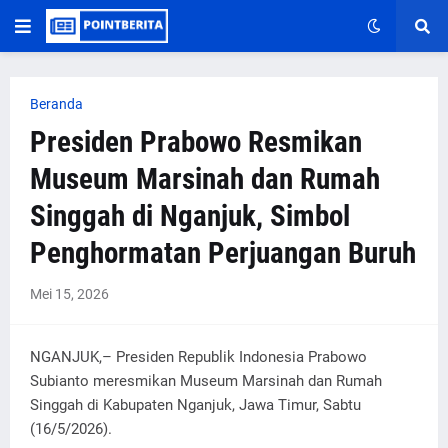
Beranda
Presiden Prabowo Resmikan
Museum Marsinah dan Rumah
Singgah di Nganjuk, Simbol
Penghormatan Perjuangan Buruh
Mei 15, 2026
NGANJUK,– Presiden Republik Indonesia Prabowo
Subianto meresmikan Museum Marsinah dan Rumah
Singgah di Kabupaten Nganjuk, Jawa Timur, Sabtu
(16/5/2026).