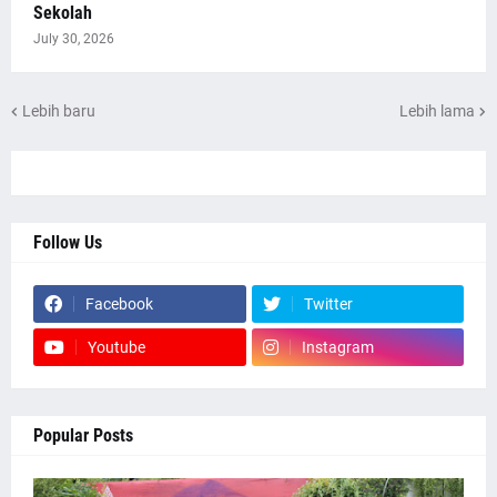
Sekolah
July 30, 2026
Lebih baru
Lebih lama
Follow Us
Facebook
Twitter
Youtube
Instagram
Popular Posts