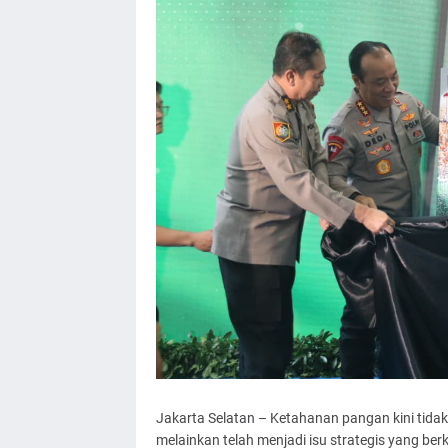
Jakarta Selatan – Ketahanan pangan kini tidak
melainkan telah menjadi isu strategis yang ber