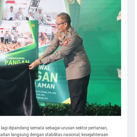
 lagi dipandang semata sebagai urusan sektor pertanian,
kaitan langsung dengan stabilitas nasional, kesejahteraan