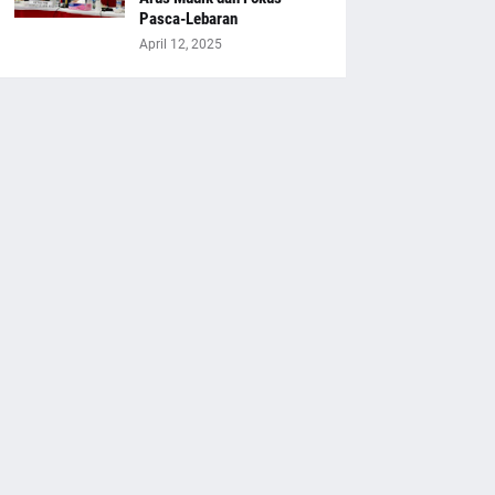
Pasca-Lebaran
April 12, 2025