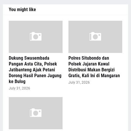
You might like
Dukung Swasembada
Polres Situbondo dan
Pangan Asta Cita, Polsek
Polsek Jajaran Kawal
Jatibanteng Ajak Petani
Distribusi Makan Bergizi
Dorong Hasil Panen Jagung
Gratis, Kali Ini di Mangaran
ke Bulog
July 31, 2026
July 31, 2026