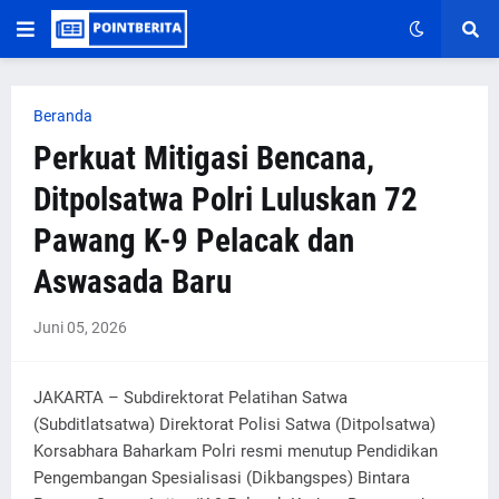
Beranda
Perkuat Mitigasi Bencana,
Ditpolsatwa Polri Luluskan 72
Pawang K-9 Pelacak dan
Aswasada Baru
Juni 05, 2026
JAKARTA – Subdirektorat Pelatihan Satwa
(Subditlatsatwa) Direktorat Polisi Satwa (Ditpolsatwa)
Korsabhara Baharkam Polri resmi menutup Pendidikan
Pengembangan Spesialisasi (Dikbangspes) Bintara