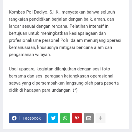
Kombes Pol Dadiyo, S.I.K., menyatakan bahwa seluruh
rangkaian pendidikan berjalan dengan baik, aman, dan
lancar sesuai dengan rencana. Pelatihan intensif ini
bertujuan untuk meningkatkan kesiapsiagaan dan
profesionalisme personel Polri dalam menunjang operasi
kemanusiaan, khususnya mitigasi bencana alam dan
pengamanan wilayah.
Usai upacara, kegiatan dilanjutkan dengan sesi foto
bersama dan sesi peragaan ketangkasan operasional
satwa yang dipersembahkan langsung oleh para peserta
didik di hadapan para undangan. (*)
Facebook