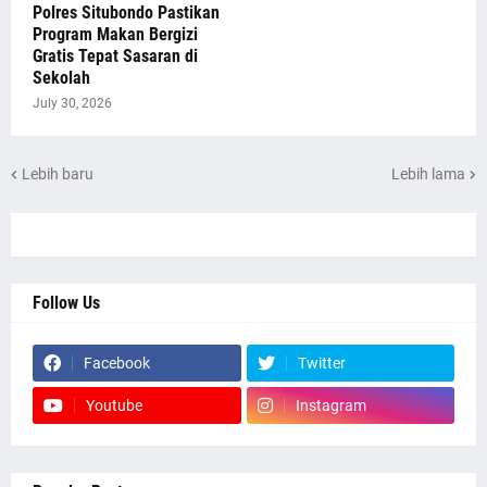
Polres Situbondo Pastikan
Program Makan Bergizi
Gratis Tepat Sasaran di
Sekolah
July 30, 2026
Lebih baru
Lebih lama
Follow Us
Facebook
Twitter
Youtube
Instagram