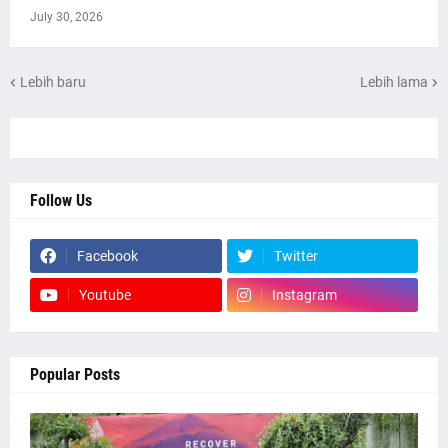
July 30, 2026
Lebih baru
Lebih lama
Follow Us
Facebook
Twitter
Youtube
Instagram
Popular Posts