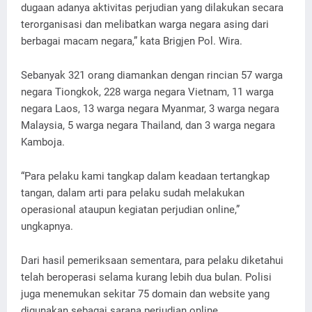
dugaan adanya aktivitas perjudian yang dilakukan secara
terorganisasi dan melibatkan warga negara asing dari
berbagai macam negara,” kata Brigjen Pol. Wira.
Sebanyak 321 orang diamankan dengan rincian 57 warga
negara Tiongkok, 228 warga negara Vietnam, 11 warga
negara Laos, 13 warga negara Myanmar, 3 warga negara
Malaysia, 5 warga negara Thailand, dan 3 warga negara
Kamboja.
“Para pelaku kami tangkap dalam keadaan tertangkap
tangan, dalam arti para pelaku sudah melakukan
operasional ataupun kegiatan perjudian online,”
ungkapnya.
Dari hasil pemeriksaan sementara, para pelaku diketahui
telah beroperasi selama kurang lebih dua bulan. Polisi
juga menemukan sekitar 75 domain dan website yang
digunakan sebagai sarana perjudian online.