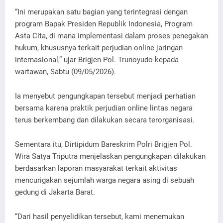
“Ini merupakan satu bagian yang terintegrasi dengan
program Bapak Presiden Republik Indonesia, Program
Asta Cita, di mana implementasi dalam proses penegakan
hukum, khususnya terkait perjudian online jaringan
internasional,” ujar Brigjen Pol. Trunoyudo kepada
wartawan, Sabtu (09/05/2026).
Ia menyebut pengungkapan tersebut menjadi perhatian
bersama karena praktik perjudian online lintas negara
terus berkembang dan dilakukan secara terorganisasi.
Sementara itu, Dirtipidum Bareskrim Polri Brigjen Pol.
Wira Satya Triputra menjelaskan pengungkapan dilakukan
berdasarkan laporan masyarakat terkait aktivitas
mencurigakan sejumlah warga negara asing di sebuah
gedung di Jakarta Barat.
“Dari hasil penyelidikan tersebut, kami menemukan