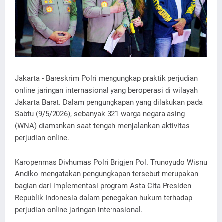
Jakarta - Bareskrim Polri mengungkap praktik perjudian
online jaringan internasional yang beroperasi di wilayah
Jakarta Barat. Dalam pengungkapan yang dilakukan pada
Sabtu (9/5/2026), sebanyak 321 warga negara asing
(WNA) diamankan saat tengah menjalankan aktivitas
perjudian online.
Karopenmas Divhumas Polri Brigjen Pol. Trunoyudo Wisnu
Andiko mengatakan pengungkapan tersebut merupakan
bagian dari implementasi program Asta Cita Presiden
Republik Indonesia dalam penegakan hukum terhadap
perjudian online jaringan internasional.