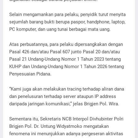
Selain mengamankan para pelaku, penyidik turut menyita
sejumlah barang bukti berupa paspor, handphone, laptop,
PC komputer, dan uang tunai berbagai mata uang.
Atas perbuatannya, para pelaku dipersangkakan dengan
Pasal 426 dan/atau Pasal 607 junto Pasal 20 dan/atau
Pasal 21 Undang-Undang Nomor 1 Tahun 2023 tentang
KUHP dan Undang-Undang Nomor 1 Tahun 2026 tentang
Penyesuaian Pidana.
“Kami juga akan melakukan tracing terhadap aliran dana
dan penelusuran terhadap server ataupun IP address
daripada jaringan komunikasi,” jelas Brigjen Pol. Wira.
Sementara itu, Sekretaris NCB Interpol Divhubinter Polri
Brigjen Pol. Dr. Untung Widyatmoko mengatakan
fenomena ini menunjukkan adanya pergeseran aktivitas