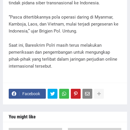
tindak pidana siber transnasional ke Indonesia.
“Pasca ditertibkannya pola operasi daring di Myanmar,
Kamboja, Laos, dan Vietnam, mulai terjadi pergeseran ke
Indonesia,” ujar Brigjen Pol. Untung.
Saat ini, Bareskrim Polri masih terus melakukan
pemeriksaan dan pengembangan untuk mengungkap
pihak-pihak yang terlibat dalam jaringan perjudian online
internasional tersebut.
Facebook
You might like