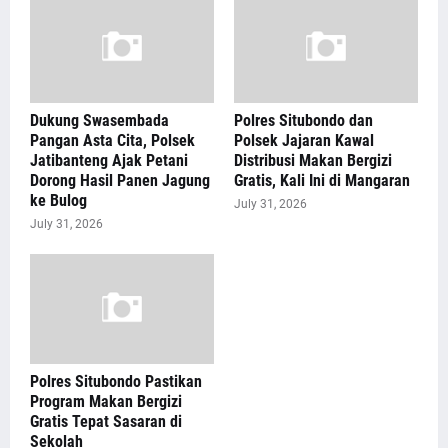
Dukung Swasembada
Polres Situbondo dan
Pangan Asta Cita, Polsek
Polsek Jajaran Kawal
Jatibanteng Ajak Petani
Distribusi Makan Bergizi
Dorong Hasil Panen Jagung
Gratis, Kali Ini di Mangaran
ke Bulog
July 31, 2026
July 31, 2026
Polres Situbondo Pastikan
Program Makan Bergizi
Gratis Tepat Sasaran di
Sekolah