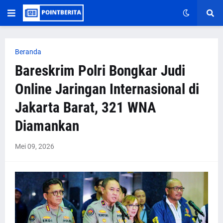
Beranda
Bareskrim Polri Bongkar Judi
Online Jaringan Internasional di
Jakarta Barat, 321 WNA
Diamankan
Mei 09, 2026