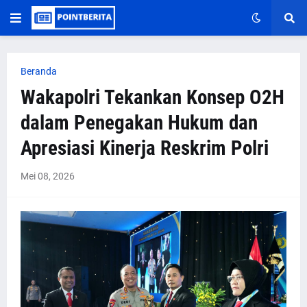
Beranda
Wakapolri Tekankan Konsep O2H
dalam Penegakan Hukum dan
Apresiasi Kinerja Reskrim Polri
Mei 08, 2026