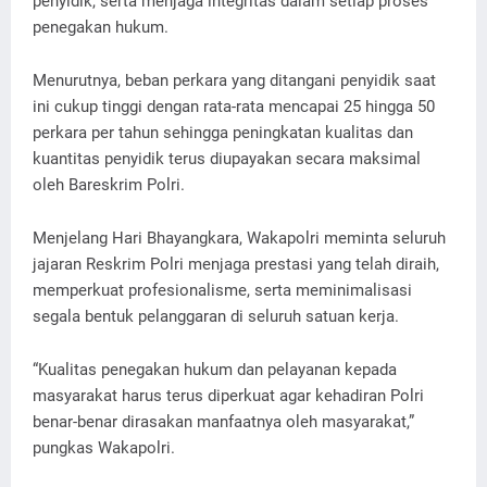
penyidik, serta menjaga integritas dalam setiap proses
penegakan hukum.
Menurutnya, beban perkara yang ditangani penyidik saat
ini cukup tinggi dengan rata-rata mencapai 25 hingga 50
perkara per tahun sehingga peningkatan kualitas dan
kuantitas penyidik terus diupayakan secara maksimal
oleh Bareskrim Polri.
Menjelang Hari Bhayangkara, Wakapolri meminta seluruh
jajaran Reskrim Polri menjaga prestasi yang telah diraih,
memperkuat profesionalisme, serta meminimalisasi
segala bentuk pelanggaran di seluruh satuan kerja.
“Kualitas penegakan hukum dan pelayanan kepada
masyarakat harus terus diperkuat agar kehadiran Polri
benar-benar dirasakan manfaatnya oleh masyarakat,”
pungkas Wakapolri.