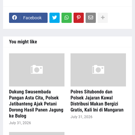
Facebook
You might like
Dukung Swasembada
Polres Situbondo dan
Pangan Asta Cita, Polsek
Polsek Jajaran Kawal
Jatibanteng Ajak Petani
Distribusi Makan Bergizi
Dorong Hasil Panen Jagung
Gratis, Kali Ini di Mangaran
ke Bulog
July 31, 2026
July 31, 2026