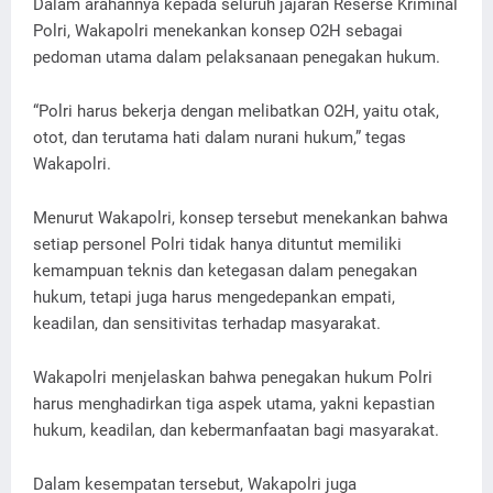
Dalam arahannya kepada seluruh jajaran Reserse Kriminal
Polri, Wakapolri menekankan konsep O2H sebagai
pedoman utama dalam pelaksanaan penegakan hukum.
“Polri harus bekerja dengan melibatkan O2H, yaitu otak,
otot, dan terutama hati dalam nurani hukum,” tegas
Wakapolri.
Menurut Wakapolri, konsep tersebut menekankan bahwa
setiap personel Polri tidak hanya dituntut memiliki
kemampuan teknis dan ketegasan dalam penegakan
hukum, tetapi juga harus mengedepankan empati,
keadilan, dan sensitivitas terhadap masyarakat.
Wakapolri menjelaskan bahwa penegakan hukum Polri
harus menghadirkan tiga aspek utama, yakni kepastian
hukum, keadilan, dan kebermanfaatan bagi masyarakat.
Dalam kesempatan tersebut, Wakapolri juga