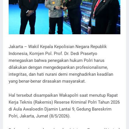
Jakarta – Wakil Kepala Kepolisian Negara Republik
Indonesia, Komjen Pol. Prof. Dr. Dedi Prasetyo
menegaskan bahwa penegakan hukum Polri harus
dilakukan dengan mengedepankan profesionalisme,
integritas, dan hati nurani demi menghadirkan keadilan
yang benar-benar dirasakan masyarakat.
Hal tersebut disampaikan Wakapolri saat menutup Rapat
Kerja Teknis (Rakernis) Reserse Kriminal Polri Tahun 2026
di Aula Awaloedin Djamin Lantai 9, Gedung Bareskrim
Polri, Jakarta, Jumat (8/5/2026).