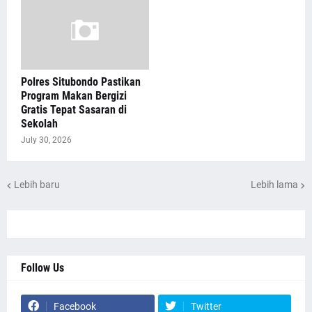
Polres Situbondo Pastikan
Program Makan Bergizi
Gratis Tepat Sasaran di
Sekolah
July 30, 2026
Lebih baru
Lebih lama
Follow Us
Facebook
Twitter