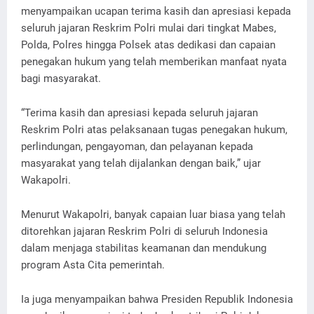
menyampaikan ucapan terima kasih dan apresiasi kepada
seluruh jajaran Reskrim Polri mulai dari tingkat Mabes,
Polda, Polres hingga Polsek atas dedikasi dan capaian
penegakan hukum yang telah memberikan manfaat nyata
bagi masyarakat.
“Terima kasih dan apresiasi kepada seluruh jajaran
Reskrim Polri atas pelaksanaan tugas penegakan hukum,
perlindungan, pengayoman, dan pelayanan kepada
masyarakat yang telah dijalankan dengan baik,” ujar
Wakapolri.
Menurut Wakapolri, banyak capaian luar biasa yang telah
ditorehkan jajaran Reskrim Polri di seluruh Indonesia
dalam menjaga stabilitas keamanan dan mendukung
program Asta Cita pemerintah.
Ia juga menyampaikan bahwa Presiden Republik Indonesia