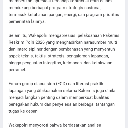
memberikan apresiasi terhadap kontribusi Polri dalam
mendukung berbagai program strategis nasional,
termasuk ketahanan pangan, energi, dan program prioritas
pemerintah lainnya.
Selain itu, Wakapolri mengapresiasi pelaksanaan Rakernis
Reskrim Polri 2026 yang menghadirkan narasumber multi
dan interdisipliner dengan pembahasan yang menyentuh
aspek teknis, taktis, strategis, pengalaman lapangan,
hingga penguatan integritas, keimanan, dan ketakwaan
personel.
Forum group discussion (FGD) dan literasi praktik
lapangan yang dilaksanakan selama Rakernis juga dinilai
menjadi langkah penting dalam memperkuat kualitas
penegakan hukum dan penyelesaian berbagai tantangan
tugas ke depan.
Wakapolri menyoroti bahwa berdasarkan analisa