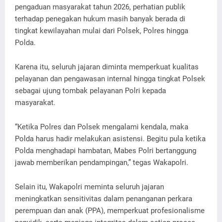
pengaduan masyarakat tahun 2026, perhatian publik
terhadap penegakan hukum masih banyak berada di
tingkat kewilayahan mulai dari Polsek, Polres hingga
Polda.
Karena itu, seluruh jajaran diminta memperkuat kualitas
pelayanan dan pengawasan internal hingga tingkat Polsek
sebagai ujung tombak pelayanan Polri kepada
masyarakat.
“Ketika Polres dan Polsek mengalami kendala, maka
Polda harus hadir melakukan asistensi. Begitu pula ketika
Polda menghadapi hambatan, Mabes Polri bertanggung
jawab memberikan pendampingan,” tegas Wakapolri.
Selain itu, Wakapolri meminta seluruh jajaran
meningkatkan sensitivitas dalam penanganan perkara
perempuan dan anak (PPA), memperkuat profesionalisme