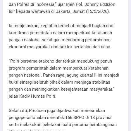
dan Polres di Indonesia,” ujar Irjen Pol. Johnny Eddizon
Isir kepada wartawan di Jakarta, Jumat (15/5/2026).
Ia menjelaskan, kegiatan tersebut menjadi bagian dari
komitmen pemerintah dalam memperkuat ketahanan
pangan nasional sekaligus mendorong pertumbuhan
ekonomi masyarakat dari sektor pertanian dan desa.
“Polri bersama stakeholder terkait mendukung penuh
program pemerintah dalam memperkuat ketahanan
pangan nasional. Panen raya jagung kuartal II ini menjadi
bukti sinergi seluruh pihak dalam menjaga stabilitas
pangan dan meningkatkan kesejahteraan masyarakat,”
jelas Kadiv Humas Polri.
Selain itu, Presiden juga dijadwalkan meresmikan
pengoperasionalan serentak 166 SPPG di 18 provinsi
serta melakukan peletakan batu pertama pembangunan