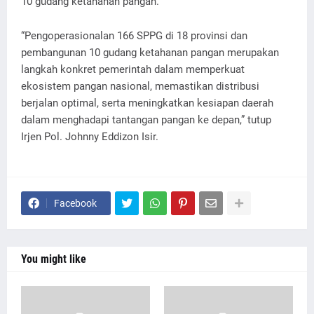
10 gudang ketahanan pangan.
“Pengoperasionalan 166 SPPG di 18 provinsi dan
pembangunan 10 gudang ketahanan pangan merupakan
langkah konkret pemerintah dalam memperkuat
ekosistem pangan nasional, memastikan distribusi
berjalan optimal, serta meningkatkan kesiapan daerah
dalam menghadapi tantangan pangan ke depan,” tutup
Irjen Pol. Johnny Eddizon Isir.
Facebook
You might like