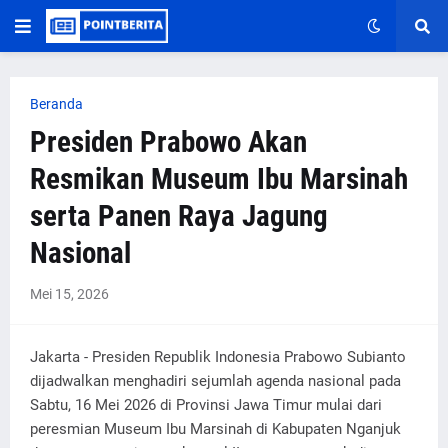
Beranda
Presiden Prabowo Akan
Resmikan Museum Ibu Marsinah
serta Panen Raya Jagung
Nasional
Mei 15, 2026
Jakarta - Presiden Republik Indonesia Prabowo Subianto
dijadwalkan menghadiri sejumlah agenda nasional pada
Sabtu, 16 Mei 2026 di Provinsi Jawa Timur mulai dari
peresmian Museum Ibu Marsinah di Kabupaten Nganjuk