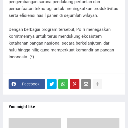
pengembangan sarana pendukung pertanian dan
pemanfaatan teknologi untuk meningkatkan produktivitas
serta efisiensi hasil panen di sejumlah wilayah.
Dengan berbagai program tersebut, Polri menegaskan
komitmennya untuk terus mendukung ekosistem
ketahanan pangan nasional secara berkelanjutan, dari
hulu hingga hilir, guna memperkuat kemandirian pangan
Indonesia. (*)
Facebook
You might like