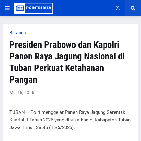
Beranda
Presiden Prabowo dan Kapolri
Panen Raya Jagung Nasional di
Tuban Perkuat Ketahanan
Pangan
Mei 16, 2026
TUBAN – Polri menggelar Panen Raya Jagung Serentak
Kuartal II Tahun 2026 yang dipusatkan di Kabupaten Tuban,
Jawa Timur, Sabtu (16/5/2026).