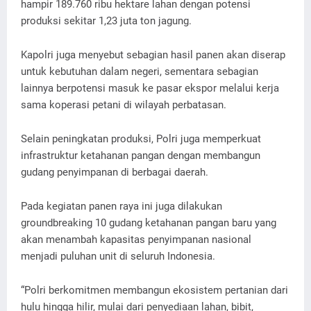
hampir 189.760 ribu hektare lahan dengan potensi
produksi sekitar 1,23 juta ton jagung.
Kapolri juga menyebut sebagian hasil panen akan diserap
untuk kebutuhan dalam negeri, sementara sebagian
lainnya berpotensi masuk ke pasar ekspor melalui kerja
sama koperasi petani di wilayah perbatasan.
Selain peningkatan produksi, Polri juga memperkuat
infrastruktur ketahanan pangan dengan membangun
gudang penyimpanan di berbagai daerah.
Pada kegiatan panen raya ini juga dilakukan
groundbreaking 10 gudang ketahanan pangan baru yang
akan menambah kapasitas penyimpanan nasional
menjadi puluhan unit di seluruh Indonesia.
“Polri berkomitmen membangun ekosistem pertanian dari
hulu hingga hilir, mulai dari penyediaan lahan, bibit,