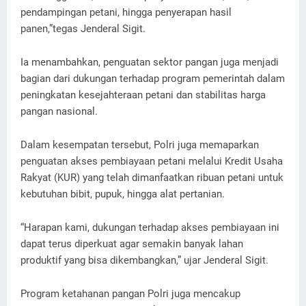
pendampingan petani, hingga penyerapan hasil
panen,”tegas Jenderal Sigit.
Ia menambahkan, penguatan sektor pangan juga menjadi
bagian dari dukungan terhadap program pemerintah dalam
peningkatan kesejahteraan petani dan stabilitas harga
pangan nasional.
Dalam kesempatan tersebut, Polri juga memaparkan
penguatan akses pembiayaan petani melalui Kredit Usaha
Rakyat (KUR) yang telah dimanfaatkan ribuan petani untuk
kebutuhan bibit, pupuk, hingga alat pertanian.
“Harapan kami, dukungan terhadap akses pembiayaan ini
dapat terus diperkuat agar semakin banyak lahan
produktif yang bisa dikembangkan,” ujar Jenderal Sigit.
Program ketahanan pangan Polri juga mencakup