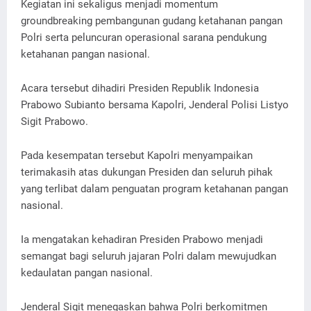
Kegiatan ini sekaligus menjadi momentum
groundbreaking pembangunan gudang ketahanan pangan
Polri serta peluncuran operasional sarana pendukung
ketahanan pangan nasional.
Acara tersebut dihadiri Presiden Republik Indonesia
Prabowo Subianto bersama Kapolri, Jenderal Polisi Listyo
Sigit Prabowo.
Pada kesempatan tersebut Kapolri menyampaikan
terimakasih atas dukungan Presiden dan seluruh pihak
yang terlibat dalam penguatan program ketahanan pangan
nasional.
Ia mengatakan kehadiran Presiden Prabowo menjadi
semangat bagi seluruh jajaran Polri dalam mewujudkan
kedaulatan pangan nasional.
Jenderal Sigit menegaskan bahwa Polri berkomitmen