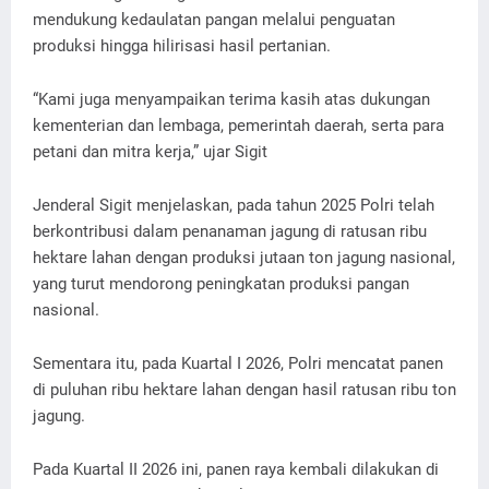
mendukung kedaulatan pangan melalui penguatan
produksi hingga hilirisasi hasil pertanian.
“Kami juga menyampaikan terima kasih atas dukungan
kementerian dan lembaga, pemerintah daerah, serta para
petani dan mitra kerja,” ujar Sigit
Jenderal Sigit menjelaskan, pada tahun 2025 Polri telah
berkontribusi dalam penanaman jagung di ratusan ribu
hektare lahan dengan produksi jutaan ton jagung nasional,
yang turut mendorong peningkatan produksi pangan
nasional.
Sementara itu, pada Kuartal I 2026, Polri mencatat panen
di puluhan ribu hektare lahan dengan hasil ratusan ribu ton
jagung.
Pada Kuartal II 2026 ini, panen raya kembali dilakukan di