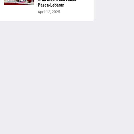
Pasca-Lebaran
April 12, 2025