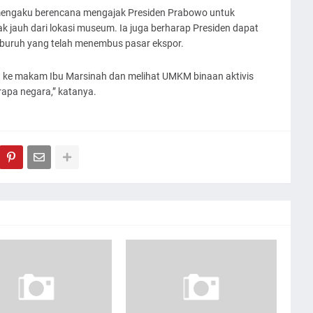
mengaku berencana mengajak Presiden Prabowo untuk
 jauh dari lokasi museum. Ia juga berharap Presiden dapat
 buruh yang telah menembus pasar ekspor.
h ke makam Ibu Marsinah dan melihat UMKM binaan aktivis
apa negara,” katanya.