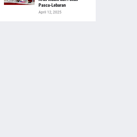
Pasca-Lebaran
April 12, 2025