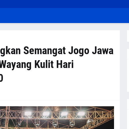
ngkan Semangat Jogo Jawa
Wayang Kulit Hari
0