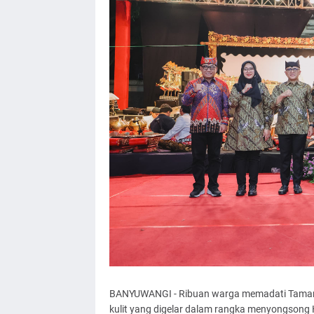
BANYUWANGI - Ribuan warga memadati Taman
kulit yang digelar dalam rangka menyongsong 