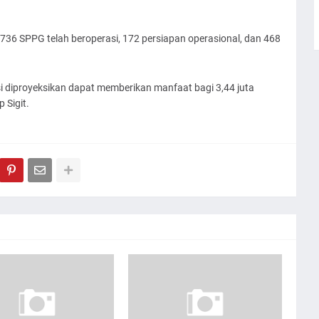
ri 736 SPPG telah beroperasi, 172 persiapan operasional, dan 468
si diproyeksikan dapat memberikan manfaat bagi 3,44 juta
 Sigit.