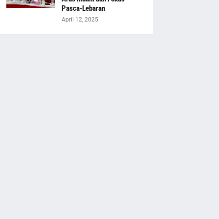
Pasca-Lebaran
April 12, 2025